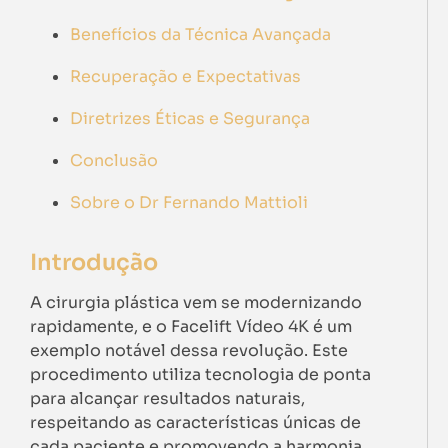
Benefícios da Técnica Avançada
Recuperação e Expectativas
Diretrizes Éticas e Segurança
Conclusão
Sobre o Dr Fernando Mattioli
Introdução
A cirurgia plástica vem se modernizando
rapidamente, e o Facelift Vídeo 4K é um
exemplo notável dessa revolução. Este
procedimento utiliza tecnologia de ponta
para alcançar resultados naturais,
respeitando as características únicas de
cada paciente e promovendo a harmonia