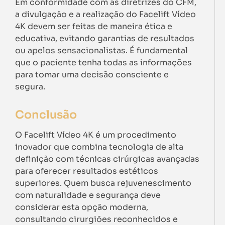
Em conformidade com as diretrizes do CFM,
a divulgação e a realização do Facelift Vídeo
4K devem ser feitas de maneira ética e
educativa, evitando garantias de resultados
ou apelos sensacionalistas. É fundamental
que o paciente tenha todas as informações
para tomar uma decisão consciente e
segura.
Conclusão
O Facelift Vídeo 4K é um procedimento
inovador que combina tecnologia de alta
definição com técnicas cirúrgicas avançadas
para oferecer resultados estéticos
superiores. Quem busca rejuvenescimento
com naturalidade e segurança deve
considerar esta opção moderna,
consultando cirurgiões reconhecidos e