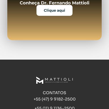
Conheça Dr. Fernando Mattioli
Clique aqui
CONTATOS
+55 (47) 9 9182-2500
+55 (11) 9 1136-2500