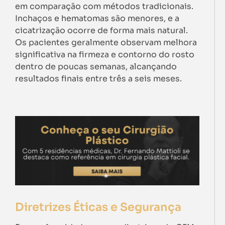
em comparação com métodos tradicionais.
Inchaços e hematomas são menores, e a
cicatrização ocorre de forma mais natural.
Os pacientes geralmente observam melhora
significativa na firmeza e contorno do rosto
dentro de poucas semanas, alcançando
resultados finais entre três a seis meses.
Diretrizes Éticas e Segurança