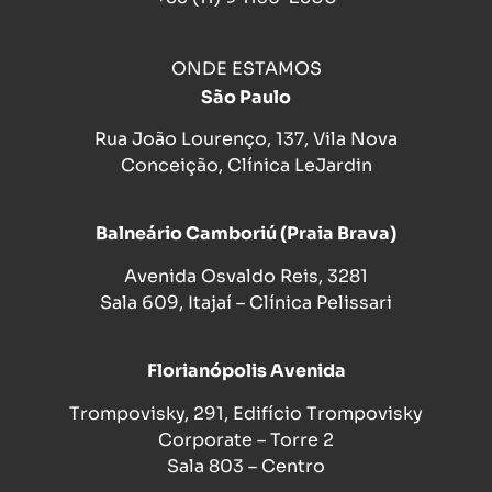
ONDE ESTAMOS
São Paulo
Rua João Lourenço, 137, Vila Nova
Conceição, Clínica LeJardin
Balneário Camboriú (Praia Brava)
Avenida Osvaldo Reis, 3281
Sala 609, Itajaí – Clínica Pelissari
Florianópolis Avenida
Trompovisky, 291, Edifício Trompovisky
Corporate – Torre 2
Sala 803 – Centro