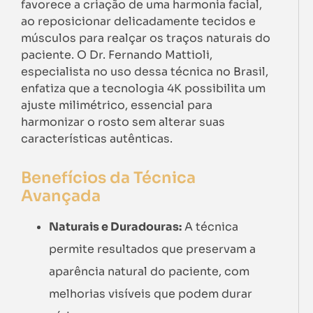
favorece a criação de uma harmonia facial,
ao reposicionar delicadamente tecidos e
músculos para realçar os traços naturais do
paciente. O Dr. Fernando Mattioli,
especialista no uso dessa técnica no Brasil,
enfatiza que a tecnologia 4K possibilita um
ajuste milimétrico, essencial para
harmonizar o rosto sem alterar suas
características autênticas.
Benefícios da Técnica
Avançada
Naturais e Duradouras:
A técnica
permite resultados que preservam a
aparência natural do paciente, com
melhorias visíveis que podem durar