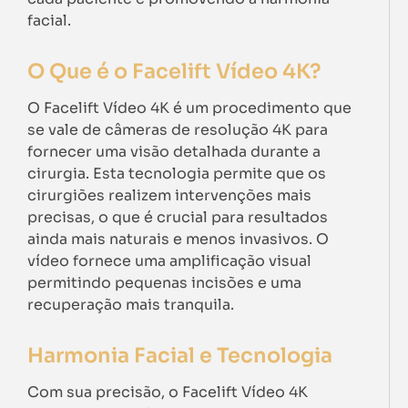
facial.
O Que é o Facelift Vídeo 4K?
O Facelift Vídeo 4K é um procedimento que
se vale de câmeras de resolução 4K para
fornecer uma visão detalhada durante a
cirurgia. Esta tecnologia permite que os
cirurgiões realizem intervenções mais
precisas, o que é crucial para resultados
ainda mais naturais e menos invasivos. O
vídeo fornece uma amplificação visual
permitindo pequenas incisões e uma
recuperação mais tranquila.
Harmonia Facial e Tecnologia
Com sua precisão, o Facelift Vídeo 4K