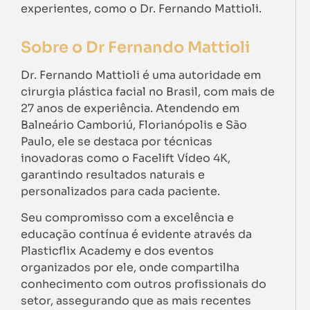
experientes, como o Dr. Fernando Mattioli.
Sobre o Dr Fernando Mattioli
Dr. Fernando Mattioli é uma autoridade em
cirurgia plástica facial no Brasil, com mais de
27 anos de experiência. Atendendo em
Balneário Camboriú, Florianópolis e São
Paulo, ele se destaca por técnicas
inovadoras como o Facelift Vídeo 4K,
garantindo resultados naturais e
personalizados para cada paciente.
Seu compromisso com a excelência e
educação contínua é evidente através da
Plasticflix Academy e dos eventos
organizados por ele, onde compartilha
conhecimento com outros profissionais do
setor, assegurando que as mais recentes