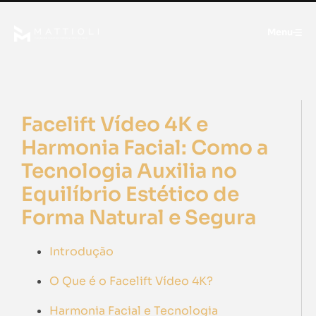
Menu
Facelift Vídeo 4K e
Harmonia Facial: Como a
Tecnologia Auxilia no
Equilíbrio Estético de
Forma Natural e Segura
Introdução
O Que é o Facelift Vídeo 4K?
Harmonia Facial e Tecnologia