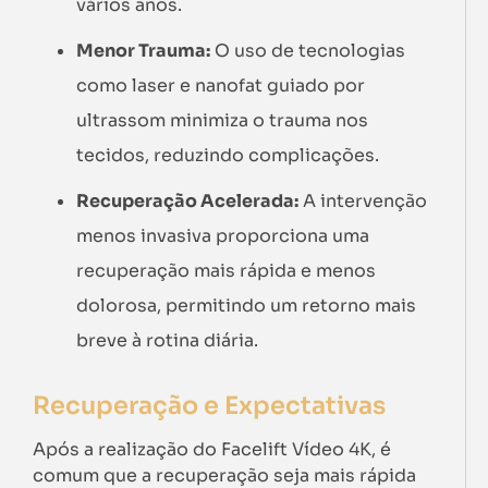
vários anos.
Menor Trauma:
O uso de tecnologias
como laser e nanofat guiado por
ultrassom minimiza o trauma nos
tecidos, reduzindo complicações.
Recuperação Acelerada:
A intervenção
menos invasiva proporciona uma
recuperação mais rápida e menos
dolorosa, permitindo um retorno mais
breve à rotina diária.
Recuperação e Expectativas
Após a realização do Facelift Vídeo 4K, é
comum que a recuperação seja mais rápida