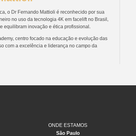
ca, o Dr Fernando Mattioli é reconhecido por sua
eiro no uso da tecnologia 4K em facelift no Brasil,
 equilibram inovação e ética profissional.
Academy, centro focado na educação e evolução das
sso com a excelência e liderança no campo da
ONDE ESTAMOS
São Paulo