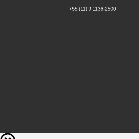
+55 (11) 9 1136-2500