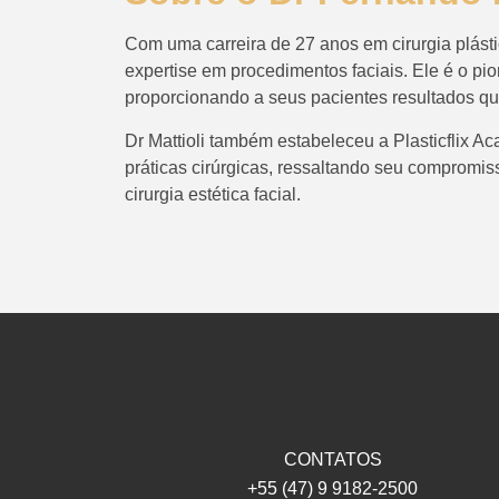
Com uma carreira de 27 anos em cirurgia plásti
expertise em procedimentos faciais. Ele é o pion
proporcionando a seus pacientes resultados que
Dr Mattioli também estabeleceu a Plasticflix 
práticas cirúrgicas, ressaltando seu compromi
cirurgia estética facial.
CONTATOS
+55 (47) 9 9182-2500