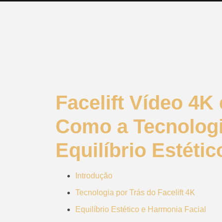
Facelift Vídeo 4K
Como a Tecnologi
Equilíbrio Estéti
Introdução
Tecnologia por Trás do Facelift 4K
Equilíbrio Estético e Harmonia Facial