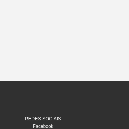
REDES SOCIAIS
Facebook