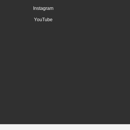
Instagram
YouTube