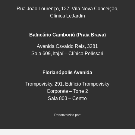
Rua João Lourenço, 137, Vila Nova Conceição,
Clínica LeJardin
Balneário Camboriú (Praia Brava)
Avenida Osvaldo Reis, 3281
Sala 609, Itajaí – Clínica Pelissari
Florianópolis Avenida
Trompovisky, 291, Edifício Trompovisky
Corporate – Torre 2
Sala 803 – Centro
Desenvolvido por: