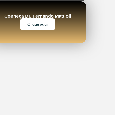
Conheça Dr. Fernando Mattioli
Clique aqui