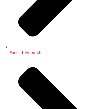
Facelift Vídeo 4K