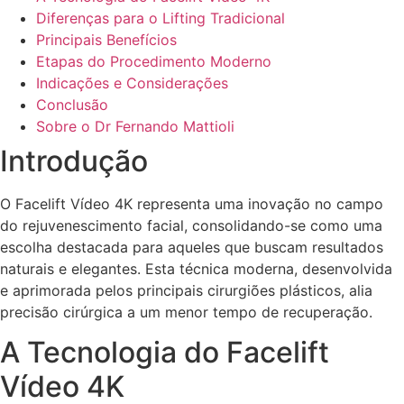
Diferenças para o Lifting Tradicional
Principais Benefícios
Etapas do Procedimento Moderno
Indicações e Considerações
Conclusão
Sobre o Dr Fernando Mattioli
Introdução
O Facelift Vídeo 4K representa uma inovação no campo
do rejuvenescimento facial, consolidando-se como uma
escolha destacada para aqueles que buscam resultados
naturais e elegantes. Esta técnica moderna, desenvolvida
e aprimorada pelos principais cirurgiões plásticos, alia
precisão cirúrgica a um menor tempo de recuperação.
A Tecnologia do Facelift
Vídeo 4K