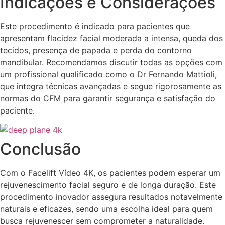
Indicações e Considerações
Este procedimento é indicado para pacientes que
apresentam flacidez facial moderada a intensa, queda dos
tecidos, presença de papada e perda do contorno
mandibular. Recomendamos discutir todas as opções com
um profissional qualificado como o Dr Fernando Mattioli,
que integra técnicas avançadas e segue rigorosamente as
normas do CFM para garantir segurança e satisfação do
paciente.
Conclusão
Com o Facelift Vídeo 4K, os pacientes podem esperar um
rejuvenescimento facial seguro e de longa duração. Este
procedimento inovador assegura resultados notavelmente
naturais e eficazes, sendo uma escolha ideal para quem
busca rejuvenescer sem comprometer a naturalidade.