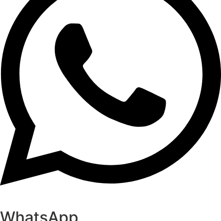
WhatsApp