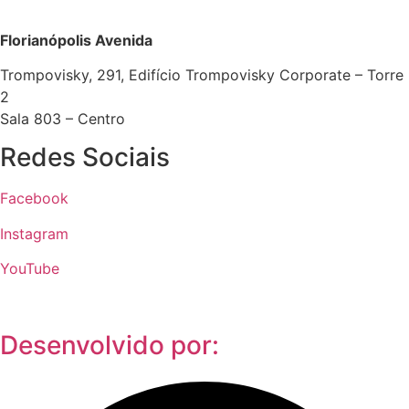
Florianópolis Avenida
Trompovisky, 291, Edifício Trompovisky Corporate – Torre
2
Sala 803 – Centro
Redes Sociais
Facebook
Instagram
YouTube
Desenvolvido por: