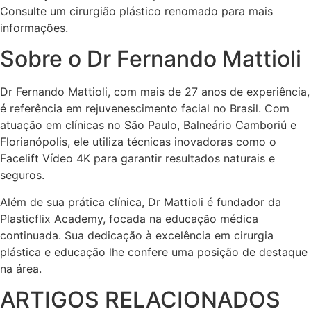
Consulte um cirurgião plástico renomado para mais
informações.
Sobre o Dr Fernando Mattioli
Dr Fernando Mattioli, com mais de 27 anos de experiência,
é referência em rejuvenescimento facial no Brasil. Com
atuação em clínicas no São Paulo, Balneário Camboriú e
Florianópolis, ele utiliza técnicas inovadoras como o
Facelift Vídeo 4K para garantir resultados naturais e
seguros.
Além de sua prática clínica, Dr Mattioli é fundador da
Plasticflix Academy, focada na educação médica
continuada. Sua dedicação à excelência em cirurgia
plástica e educação lhe confere uma posição de destaque
na área.
ARTIGOS RELACIONADOS