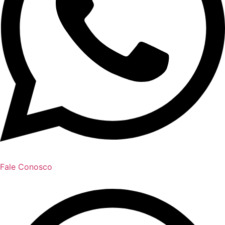
Fale Conosco