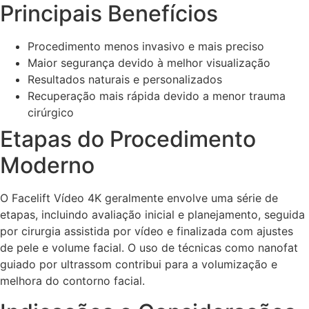
Principais Benefícios
Procedimento menos invasivo e mais preciso
Maior segurança devido à melhor visualização
Resultados naturais e personalizados
Recuperação mais rápida devido a menor trauma
cirúrgico
Etapas do Procedimento
Moderno
O Facelift Vídeo 4K geralmente envolve uma série de
etapas, incluindo avaliação inicial e planejamento, seguida
por cirurgia assistida por vídeo e finalizada com ajustes
de pele e volume facial. O uso de técnicas como nanofat
guiado por ultrassom contribui para a volumização e
melhora do contorno facial.