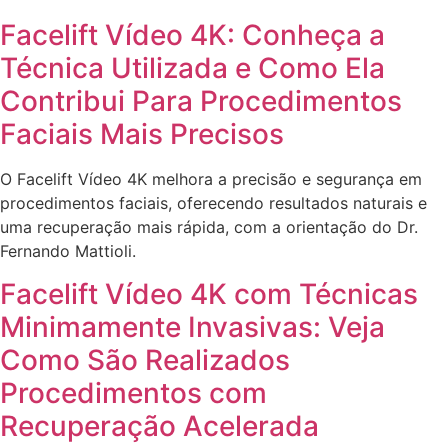
Facelift Vídeo 4K: Conheça a
Técnica Utilizada e Como Ela
Contribui Para Procedimentos
Faciais Mais Precisos
O Facelift Vídeo 4K melhora a precisão e segurança em
procedimentos faciais, oferecendo resultados naturais e
uma recuperação mais rápida, com a orientação do Dr.
Fernando Mattioli.
Facelift Vídeo 4K com Técnicas
Minimamente Invasivas: Veja
Como São Realizados
Procedimentos com
Recuperação Acelerada