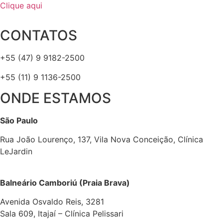
Clique aqui
CONTATOS
+55 (47) 9 9182-2500
+55 (11) 9 1136-2500
ONDE ESTAMOS
São Paulo
Rua João Lourenço, 137, Vila Nova Conceição, Clínica
LeJardin
Balneário Camboriú (Praia Brava)
Avenida Osvaldo Reis, 3281
Sala 609, Itajaí – Clínica Pelissari