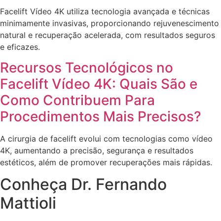
Facelift Vídeo 4K utiliza tecnologia avançada e técnicas
minimamente invasivas, proporcionando rejuvenescimento
natural e recuperação acelerada, com resultados seguros
e eficazes.
Recursos Tecnológicos no
Facelift Vídeo 4K: Quais São e
Como Contribuem Para
Procedimentos Mais Precisos?
A cirurgia de facelift evolui com tecnologias como vídeo
4K, aumentando a precisão, segurança e resultados
estéticos, além de promover recuperações mais rápidas.
Conheça Dr. Fernando
Mattioli