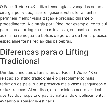
O Facelift Vídeo 4K utiliza tecnologias avançadas como a
cirurgia por vídeo, laser e ligasure. Estas ferramentas
permitem melhor visualização e precisão durante o
procedimento. A cirurgia por vídeo, por exemplo, contribui
para uma abordagem menos invasiva, enquanto o laser
auxilia na remoção de bolsas de gordura de forma precisa,
especialmente na região das pálpebras.
Diferenças para o Lifting
Tradicional
Um dos principais diferenciais do Facelift Vídeo 4K em
relação ao lifting tradicional é o descolamento mais
reduzido da pele, o que preserva mais vasos sanguíneos e
reduz traumas. Além disso, o reposicionamento vertical
dos tecidos respeita o padrão natural de envelhecimento,
evitando a aparência esticada.