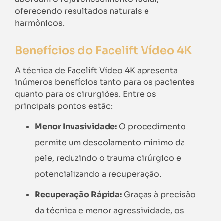
oferecendo resultados naturais e
harmônicos.
Benefícios do Facelift Vídeo 4K
A técnica de Facelift Vídeo 4K apresenta
inúmeros benefícios tanto para os pacientes
quanto para os cirurgiões. Entre os
principais pontos estão:
Menor Invasividade:
O procedimento
permite um descolamento mínimo da
pele, reduzindo o trauma cirúrgico e
potencializando a recuperação.
Recuperação Rápida:
Graças à precisão
da técnica e menor agressividade, os