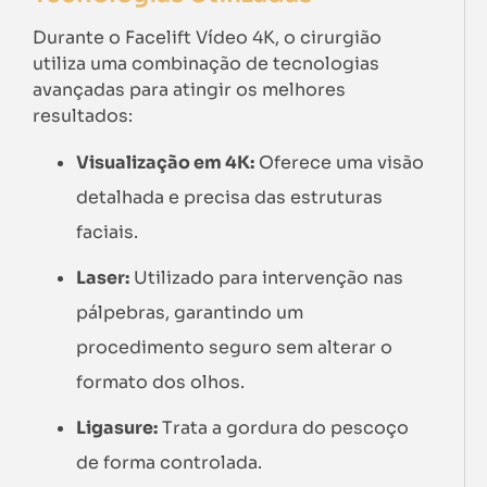
Durante o Facelift Vídeo 4K, o cirurgião
utiliza uma combinação de tecnologias
avançadas para atingir os melhores
resultados:
Visualização em 4K:
Oferece uma visão
detalhada e precisa das estruturas
faciais.
Laser:
Utilizado para intervenção nas
pálpebras, garantindo um
procedimento seguro sem alterar o
formato dos olhos.
Ligasure:
Trata a gordura do pescoço
de forma controlada.