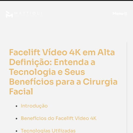
Menu
Facelift Vídeo 4K em Alta
Definição: Entenda a
Tecnologia e Seus
Benefícios para a Cirurgia
Facial
Introdução
Benefícios do Facelift Vídeo 4K
Tecnologias Utilizadas