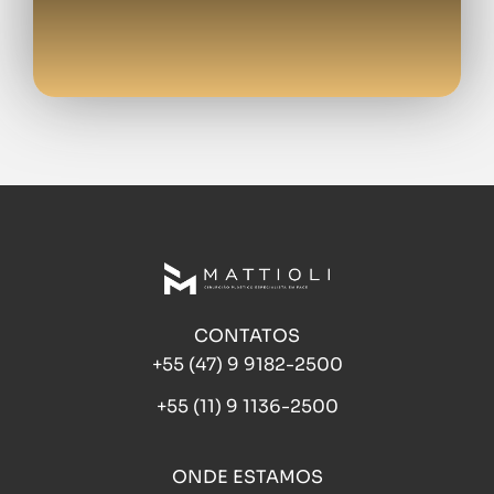
CONTATOS
+55 (47) 9 9182-2500
+55 (11) 9 1136-2500
ONDE ESTAMOS