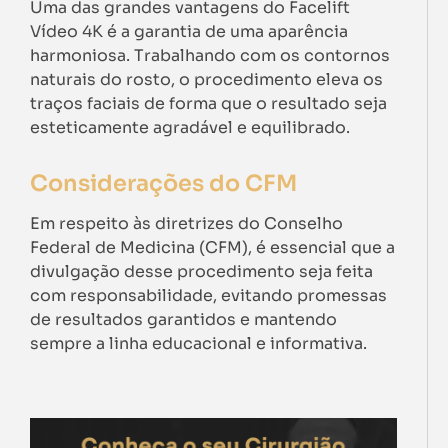
Uma das grandes vantagens do Facelift
Vídeo 4K é a garantia de uma aparência
harmoniosa. Trabalhando com os contornos
naturais do rosto, o procedimento eleva os
traços faciais de forma que o resultado seja
esteticamente agradável e equilibrado.
Considerações do CFM
Em respeito às diretrizes do Conselho
Federal de Medicina (CFM), é essencial que a
divulgação desse procedimento seja feita
com responsabilidade, evitando promessas
de resultados garantidos e mantendo
sempre a linha educacional e informativa.