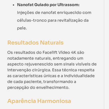
Nanofat Guiado por Ultrassom:
Injeções de nanofat enriquecido com
células-tronco para revitalização da
pele.
Resultados Naturais
Os resultados do Facelift Vídeo 4K são
notadamente naturais, entregando um
aspecto rejuvenescido sem sinais visíveis de
intervenção cirúrgica. Essa técnica respeita
as características únicas e a individualidade
de cada paciente, transformando a
percepção do envelhecimento.
Aparência Harmoniosa