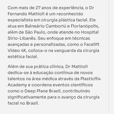
Com mais de 27 anos de experiência, o Dr
Fernando Mattioli é um reconhecido
especialista em cirurgia plástica facial. Ele
atua em Balneário Camboriú e Florianópolis,
além de São Paulo, onde atende no Hospital
Sírio-Libanês. Seu enfoque em técnicas
avançadas e personalizadas, como o Facelift
Vídeo 4K, coloca-o na vanguarda da cirurgia
estética facial.
Além de sua prática clínica, Dr Mattioli
dedica-se à educação contínua de novos
talentos na área médica através da Plasticflix
Academy e coordena eventos científicos
como o Deep Plane Brasil, contribuindo
significativamente para o avanço da cirurgia
facial no Brasil.