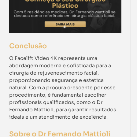
Conclusão
O Facelift Vídeo 4K representa uma
abordagem moderna e sofisticada para a
cirurgia de rejuvenescimento facial,
proporcionando segurança e estetica
natural. Com a procura crescente por esse
procedimento, é fundamental escolher
profissionais qualificados, como o Dr
Fernando Mattioli, para garantir resultados
ideais e um atendimento de excelência.
Sobre o Dr Fernando Mattioli