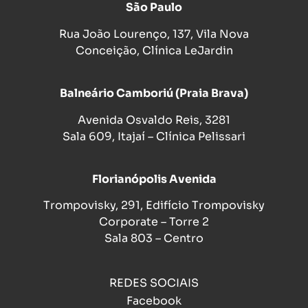
São Paulo
Rua João Lourenço, 137, Vila Nova
Conceição, Clínica LeJardin
Balneário Camboriú (Praia Brava)
Avenida Osvaldo Reis, 3281
Sala 609, Itajaí – Clínica Pelissari
Florianópolis Avenida
Trompovisky, 291, Edifício Trompovisky
Corporate – Torre 2
Sala 803 – Centro
REDES SOCIAIS
Facebook