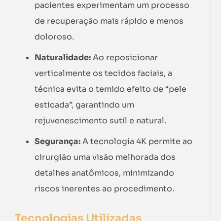
pacientes experimentam um processo
de recuperação mais rápido e menos
doloroso.
Naturalidade:
Ao reposicionar
verticalmente os tecidos faciais, a
técnica evita o temido efeito de “pele
esticada”, garantindo um
rejuvenescimento sutil e natural.
Segurança:
A tecnologia 4K permite ao
cirurgião uma visão melhorada dos
detalhes anatômicos, minimizando
riscos inerentes ao procedimento.
Tecnologias Utilizadas