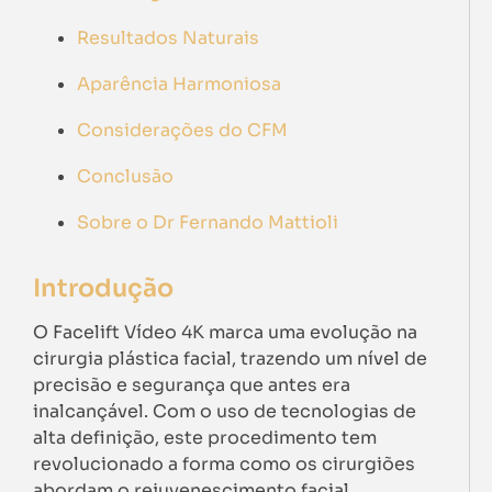
Resultados Naturais
Aparência Harmoniosa
Considerações do CFM
Conclusão
Sobre o Dr Fernando Mattioli
Introdução
O Facelift Vídeo 4K marca uma evolução na
cirurgia plástica facial, trazendo um nível de
precisão e segurança que antes era
inalcançável. Com o uso de tecnologias de
alta definição, este procedimento tem
revolucionado a forma como os cirurgiões
abordam o rejuvenescimento facial,