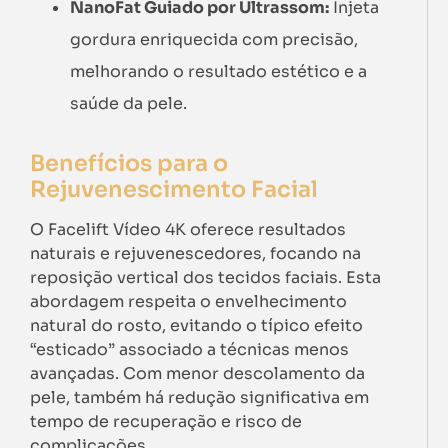
NanoFat Guiado por Ultrassom:
Injeta
gordura enriquecida com precisão,
melhorando o resultado estético e a
saúde da pele.
Benefícios para o
Rejuvenescimento Facial
O Facelift Vídeo 4K oferece resultados
naturais e rejuvenescedores, focando na
reposição vertical dos tecidos faciais. Esta
abordagem respeita o envelhecimento
natural do rosto, evitando o típico efeito
“esticado” associado a técnicas menos
avançadas. Com menor descolamento da
pele, também há redução significativa em
tempo de recuperação e risco de
complicações.