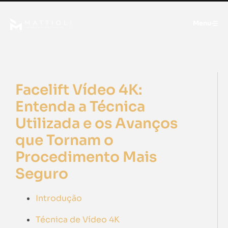
Menu
Facelift Vídeo 4K:
Entenda a Técnica
Utilizada e os Avanços
que Tornam o
Procedimento Mais
Seguro
Introdução
Técnica de Vídeo 4K