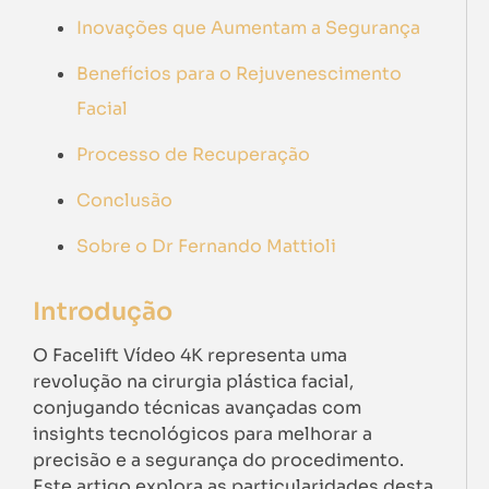
Inovações que Aumentam a Segurança
Benefícios para o Rejuvenescimento
Facial
Processo de Recuperação
Conclusão
Sobre o Dr Fernando Mattioli
Introdução
O Facelift Vídeo 4K representa uma
revolução na cirurgia plástica facial,
conjugando técnicas avançadas com
insights tecnológicos para melhorar a
precisão e a segurança do procedimento.
Este artigo explora as particularidades desta