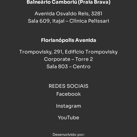
Balneário Camboriú (Praia Brava)
Avenida Osvaldo Reis, 3281
Sala 609, Itajaí – Clínica Pelissari
Florianópolis Avenida
Trompovisky, 291, Edifício Trompovisky
Corporate – Torre 2
Sala 803 – Centro
REDES SOCIAIS
Facebook
Instagram
YouTube
Desenvolvido por: