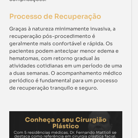
Processo de Recuperação
Graças à natureza minimamente invasiva, a
recuperação pós-procedimento é
geralmente mais confortável e rápida. Os
pacientes podem antecipar menor edema e
hematomas, com retorno gradual às
atividades cotidianas em um período de uma
a duas semanas. O acompanhamento médico
periódico é fundamental para um processo
de recuperação tranquilo e seguro.