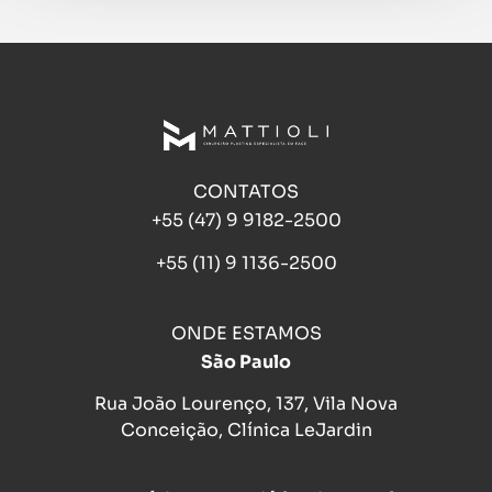
CONTATOS
+55 (47) 9 9182-2500
+55 (11) 9 1136-2500
ONDE ESTAMOS
São Paulo
Rua João Lourenço, 137, Vila Nova
Conceição, Clínica LeJardin