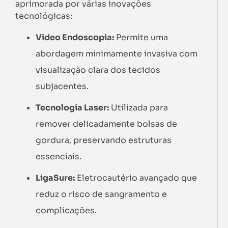
aprimorada por várias inovações
tecnológicas:
Video Endoscopia:
Permite uma
abordagem minimamente invasiva com
visualização clara dos tecidos
subjacentes.
Tecnologia Laser:
Utilizada para
remover delicadamente bolsas de
gordura, preservando estruturas
essenciais.
LigaSure:
Eletrocautério avançado que
reduz o risco de sangramento e
complicações.