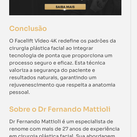
Conclusão
O Facelift Vídeo 4K redefine os padrões da
cirurgia plástica facial ao integrar
tecnologia de ponta que proporciona um
processo seguro e eficaz. Esta técnica
valoriza a segurança do paciente e
resultados naturais, garantindo um
rejuvenescimento que respeita a anatomia
pessoal.
Sobre o Dr Fernando Mattioli
Dr Fernando Mattioli é um especialista de
renome com mais de 27 anos de experiência
em cirurgia plástica facial. Sua abordagem