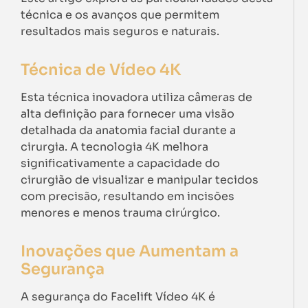
técnica e os avanços que permitem
resultados mais seguros e naturais.
Técnica de Vídeo 4K
Esta técnica inovadora utiliza câmeras de
alta definição para fornecer uma visão
detalhada da anatomia facial durante a
cirurgia. A tecnologia 4K melhora
significativamente a capacidade do
cirurgião de visualizar e manipular tecidos
com precisão, resultando em incisões
menores e menos trauma cirúrgico.
Inovações que Aumentam a
Segurança
A segurança do Facelift Vídeo 4K é