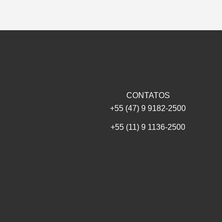
CONTATOS
+55 (47) 9 9182-2500
+55 (11) 9 1136-2500