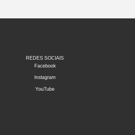
REDES SOCIAIS
Facebook
Instagram
YouTube