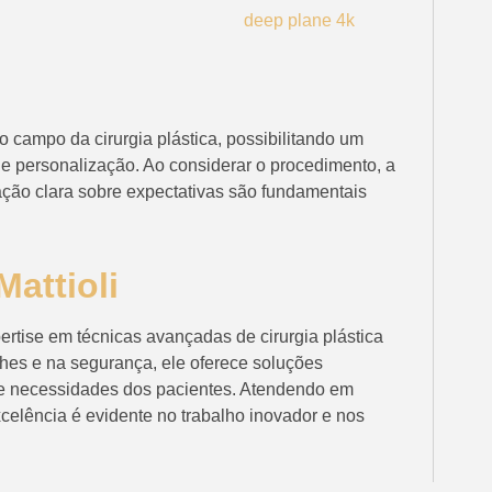
 campo da cirurgia plástica, possibilitando um
e personalização. Ao considerar o procedimento, a
ação clara sobre expectativas são fundamentais
attioli
rtise em técnicas avançadas de cirurgia plástica
hes e na segurança, ele oferece soluções
 e necessidades dos pacientes. Atendendo em
celência é evidente no trabalho inovador e nos