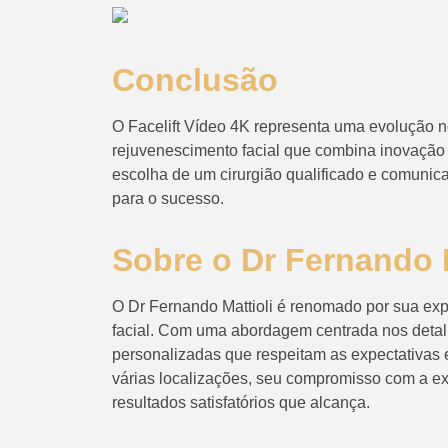
Conclusão
O Facelift Vídeo 4K representa uma evolução no
rejuvenescimento facial que combina inovação 
escolha de um cirurgião qualificado e comunic
para o sucesso.
Sobre o Dr Fernando M
O Dr Fernando Mattioli é renomado por sua expe
facial. Com uma abordagem centrada nos detal
personalizadas que respeitam as expectativas
várias localizações, seu compromisso com a ex
resultados satisfatórios que alcança.