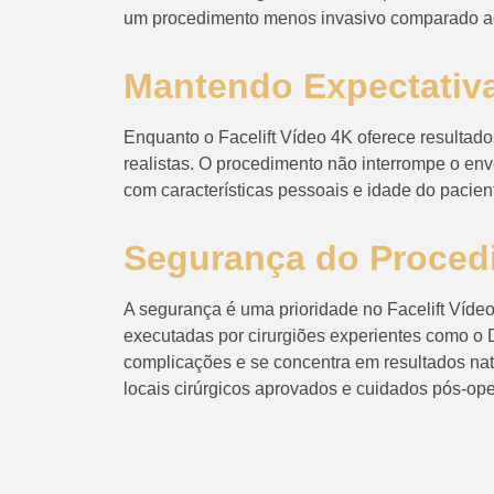
um procedimento menos invasivo comparado ao
Mantendo Expectativa
Enquanto o Facelift Vídeo 4K oferece resultados
realistas. O procedimento não interrompe o env
com características pessoais e idade do pacien
Segurança do Proced
A segurança é uma prioridade no Facelift Víd
executadas por cirurgiões experientes como o 
complicações e se concentra em resultados nat
locais cirúrgicos aprovados e cuidados pós-ope