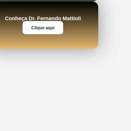
Conheça Dr. Fernando Mattioli
Clique aqui