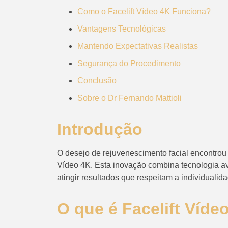
Como o Facelift Vídeo 4K Funciona?
Vantagens Tecnológicas
Mantendo Expectativas Realistas
Segurança do Procedimento
Conclusão
Sobre o Dr Fernando Mattioli
Introdução
O desejo de rejuvenescimento facial encontrou
Vídeo 4K. Esta inovação combina tecnologia a
atingir resultados que respeitam a individualid
O que é Facelift Víde