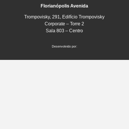
Florianópolis Avenida
Trompovisky, 291, Edifício Trompovisky
Corporate – Torre 2
Sala 803 – Centro
Desenvolvido por: