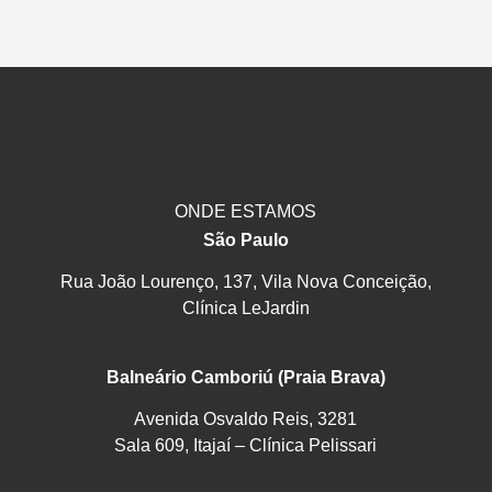
ONDE ESTAMOS
São Paulo
Rua João Lourenço, 137, Vila Nova Conceição,
Clínica LeJardin
Balneário Camboriú (Praia Brava)
Avenida Osvaldo Reis, 3281
Sala 609, Itajaí – Clínica Pelissari