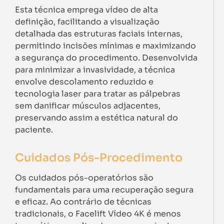
Esta técnica emprega vídeo de alta
definição, facilitando a visualização
detalhada das estruturas faciais internas,
permitindo incisões mínimas e maximizando
a segurança do procedimento. Desenvolvida
para minimizar a invasividade, a técnica
envolve descolamento reduzido e
tecnologia laser para tratar as pálpebras
sem danificar músculos adjacentes,
preservando assim a estética natural do
paciente.
Cuidados Pós-Procedimento
Os cuidados pós-operatórios são
fundamentais para uma recuperação segura
e eficaz. Ao contrário de técnicas
tradicionais, o Facelift Vídeo 4K é menos