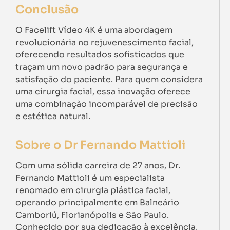
Conclusão
O Facelift Vídeo 4K é uma abordagem
revolucionária no rejuvenescimento facial,
oferecendo resultados sofisticados que
traçam um novo padrão para segurança e
satisfação do paciente. Para quem considera
uma cirurgia facial, essa inovação oferece
uma combinação incomparável de precisão
e estética natural.
Sobre o Dr Fernando Mattioli
Com uma sólida carreira de 27 anos, Dr.
Fernando Mattioli é um especialista
renomado em cirurgia plástica facial,
operando principalmente em Balneário
Camboriú, Florianópolis e São Paulo.
Conhecido por sua dedicação à excelência,