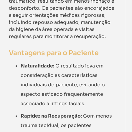
traumático, resultando em menos inchaço e
desconforto. Os pacientes são encorajados
a seguir orientações médicas rigorosas,
incluindo repouso adequado, manutenção
da higiene da área operada e visitas
regulares para monitorar a recuperação.
Vantagens para o Paciente
Naturalidade:
O resultado leva em
consideração as características
individuais do paciente, evitando o
aspecto esticado frequentemente
associado a liftings faciais.
Rapidez na Recuperação:
Com menos
trauma tecidual, os pacientes