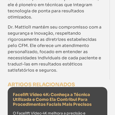
ele é pioneiro em técnicas que integram
tecnologia de ponta para resultados
otimizados.
Dr. Mattioli mantém seu compromisso com a
segurança e inovação, respeitando
rigorosamente as diretrizes estabelecidas
pelo CFM. Ele oferece um atendimento
personalizado, focado em entender as
necessidades individuais de cada paciente e
traduzi-las em resultados estéticos
satisfatórios e seguros.
ARTIGOS RELACIONADOS
Facelift Vídeo 4K: Conheça a Técnica
Utilizada e Como Ela Contribui Para
Procedimentos Faciais Mais Precisos
O Facelift Vídeo 4K melhora a precisão e