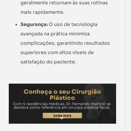
geralmente retornam às suas rotinas
mais rapidamente.
Segurança:
O uso de tecnologia
avançada na prática minimiza
complicações, garantindo resultados
superiores com altos níveis de
satisfação do paciente.