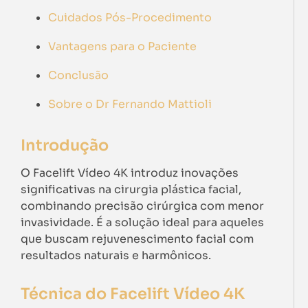
Cuidados Pós-Procedimento
Vantagens para o Paciente
Conclusão
Sobre o Dr Fernando Mattioli
Introdução
O Facelift Vídeo 4K introduz inovações
significativas na cirurgia plástica facial,
combinando precisão cirúrgica com menor
invasividade. É a solução ideal para aqueles
que buscam rejuvenescimento facial com
resultados naturais e harmônicos.
Técnica do Facelift Vídeo 4K