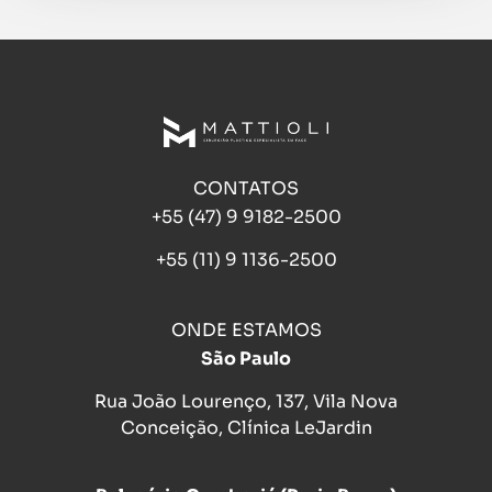
CONTATOS
+55 (47) 9 9182-2500
+55 (11) 9 1136-2500
ONDE ESTAMOS
São Paulo
Rua João Lourenço, 137, Vila Nova
Conceição, Clínica LeJardin