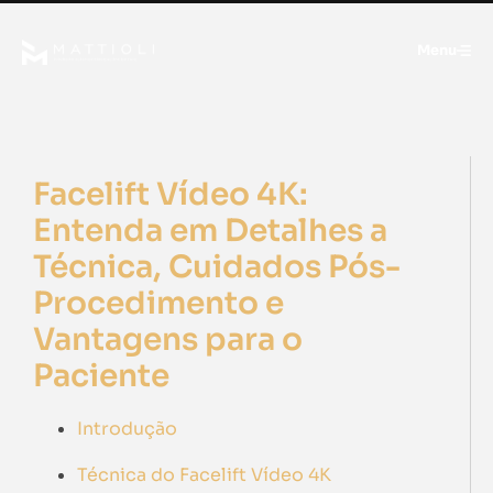
Menu
Facelift Vídeo 4K:
Entenda em Detalhes a
Técnica, Cuidados Pós-
Procedimento e
Vantagens para o
Paciente
Introdução
Técnica do Facelift Vídeo 4K