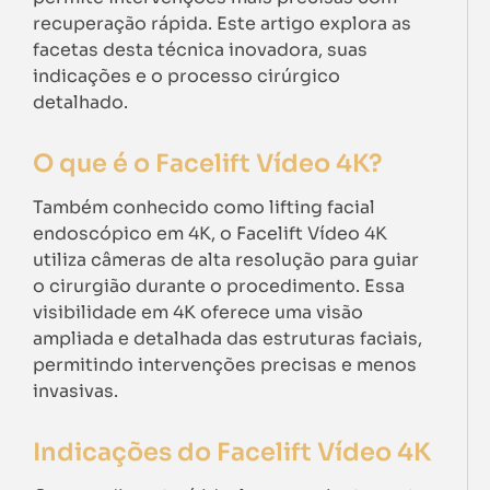
recuperação rápida. Este artigo explora as
facetas desta técnica inovadora, suas
indicações e o processo cirúrgico
detalhado.
O que é o Facelift Vídeo 4K?
Também conhecido como lifting facial
endoscópico em 4K, o Facelift Vídeo 4K
utiliza câmeras de alta resolução para guiar
o cirurgião durante o procedimento. Essa
visibilidade em 4K oferece uma visão
ampliada e detalhada das estruturas faciais,
permitindo intervenções precisas e menos
invasivas.
Indicações do Facelift Vídeo 4K