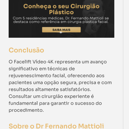
Conclusão
O Facelift Vídeo 4K representa um avanço
significativo em técnicas de
rejuvenescimento facial, oferecendo aos
pacientes uma opção segura, precisa e com
resultados altamente satisfatórios.
Consultar um cirurgião experiente é
fundamental para garantir o sucesso do
procedimento.
Sobre o Dr Fernando Mattioli