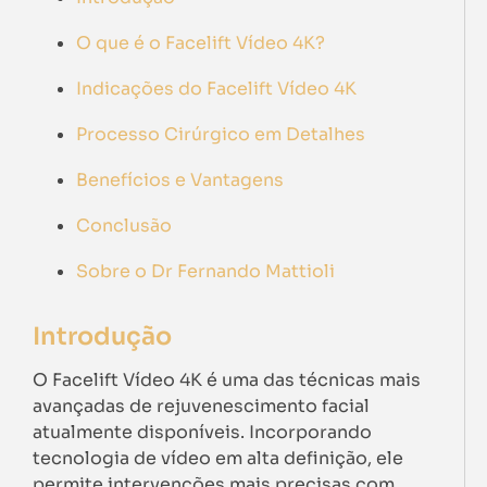
O que é o Facelift Vídeo 4K?
Indicações do Facelift Vídeo 4K
Processo Cirúrgico em Detalhes
Benefícios e Vantagens
Conclusão
Sobre o Dr Fernando Mattioli
Introdução
O Facelift Vídeo 4K é uma das técnicas mais
avançadas de rejuvenescimento facial
atualmente disponíveis. Incorporando
tecnologia de vídeo em alta definição, ele
permite intervenções mais precisas com