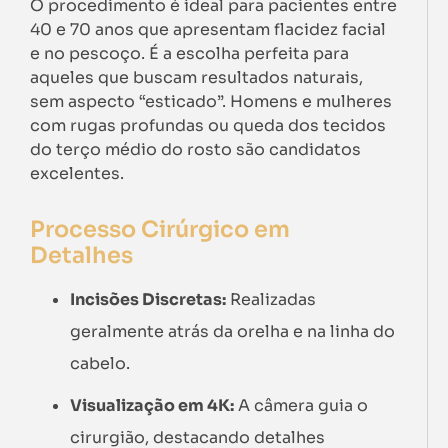
O procedimento é ideal para pacientes entre
40 e 70 anos que apresentam flacidez facial
e no pescoço. É a escolha perfeita para
aqueles que buscam resultados naturais,
sem aspecto “esticado”. Homens e mulheres
com rugas profundas ou queda dos tecidos
do terço médio do rosto são candidatos
excelentes.
Processo Cirúrgico em
Detalhes
Incisões Discretas:
Realizadas
geralmente atrás da orelha e na linha do
cabelo.
Visualização em 4K:
A câmera guia o
cirurgião, destacando detalhes