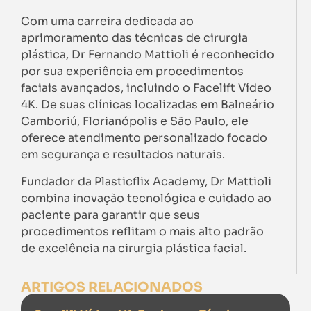
Com uma carreira dedicada ao
aprimoramento das técnicas de cirurgia
plástica, Dr Fernando Mattioli é reconhecido
por sua experiência em procedimentos
faciais avançados, incluindo o Facelift Vídeo
4K. De suas clínicas localizadas em Balneário
Camboriú, Florianópolis e São Paulo, ele
oferece atendimento personalizado focado
em segurança e resultados naturais.
Fundador da Plasticflix Academy, Dr Mattioli
combina inovação tecnológica e cuidado ao
paciente para garantir que seus
procedimentos reflitam o mais alto padrão
de excelência na cirurgia plástica facial.
ARTIGOS RELACIONADOS