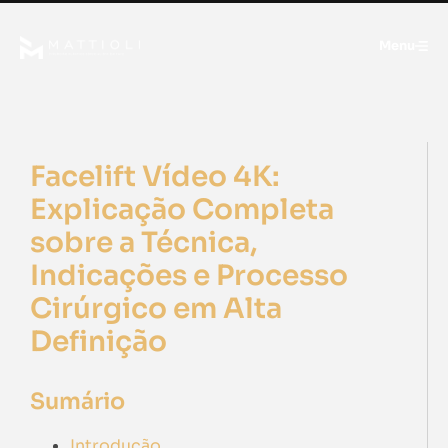
Menu
Facelift Vídeo 4K:
Explicação Completa
sobre a Técnica,
Indicações e Processo
Cirúrgico em Alta
Definição
Sumário
Introdução