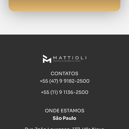
CONTATOS
+55 (47) 9 9182-2500
+55 (11) 9 1136-2500
ONDE ESTAMOS
São Paulo