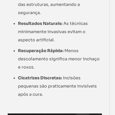
das estruturas, aumentando a
segurança.
Resultados Naturais:
As técnicas
minimamente invasivas evitam o
aspecto artificial.
Recuperação Rápida:
Menos
descolamento significa menor inchaço
e roxos.
Cicatrizes Discretas:
Incisões
pequenas são praticamente invisíveis
após a cura.