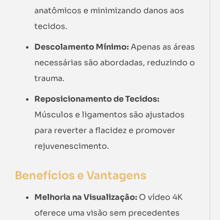
anatômicos e minimizando danos aos
tecidos.
Descolamento Mínimo:
Apenas as áreas
necessárias são abordadas, reduzindo o
trauma.
Reposicionamento de Tecidos:
Músculos e ligamentos são ajustados
para reverter a flacidez e promover
rejuvenescimento.
Benefícios e Vantagens
Melhoria na Visualização:
O vídeo 4K
oferece uma visão sem precedentes