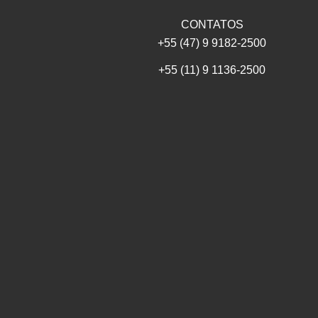
CONTATOS
+55 (47) 9 9182-2500
+55 (11) 9 1136-2500