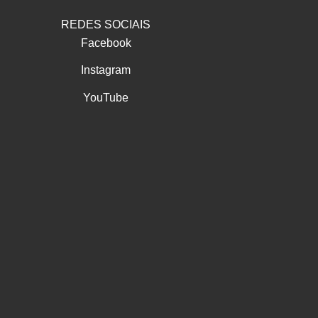
REDES SOCIAIS
Facebook
Instagram
YouTube