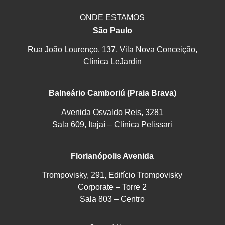
ONDE ESTAMOS
São Paulo
Rua João Lourenço, 137, Vila Nova Conceição,
Clínica LeJardin
Balneário Camboriú (Praia Brava)
Avenida Osvaldo Reis, 3281
Sala 609, Itajaí – Clínica Pelissari
Florianópolis Avenida
Trompovisky, 291, Edifício Trompovisky
Corporate – Torre 2
Sala 803 – Centro