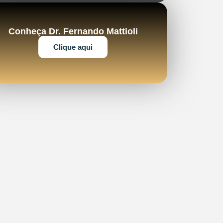
Conheça Dr. Fernando Mattioli
Clique aqui