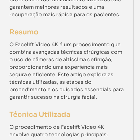
garantem melhores resultados e uma
recuperação mais rápida para os pacientes.
Resumo
O Facelift Vídeo 4K é um procedimento que
combina avançadas técnicas cirúrgicas com
o uso de câmeras de altíssima definição,
proporcionando uma experiência mais
segura e eficiente. Este artigo explora as
técnicas utilizadas, as etapas do
procedimento e os cuidados essenciais para
garantir sucesso na cirurgia facial.
Técnica Utilizada
O procedimento de Facelift Vídeo 4K
envolve quatro tecnologias principais: