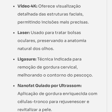
Vídeo 4K:
Oferece visualização
detalhada das estruturas faciais,
permitindo incisões mais precisas.
Laser:
Usado para tratar bolsas
oculares, preservando a anatomia
natural dos olhos.
Ligasure:
Técnica indicada para
remoção de gordura cervical,
melhorando o contorno do pescoço.
Nanofat Guiado por Ultrassom:
Aplicação de gordura enriquecida com
células-tronco para rejuvenescer e
revitalizar a pele.