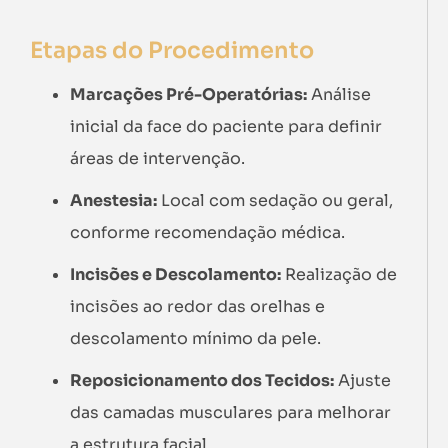
Etapas do Procedimento
Marcações Pré-Operatórias:
Análise
inicial da face do paciente para definir
áreas de intervenção.
Anestesia:
Local com sedação ou geral,
conforme recomendação médica.
Incisões e Descolamento:
Realização de
incisões ao redor das orelhas e
descolamento mínimo da pele.
Reposicionamento dos Tecidos:
Ajuste
das camadas musculares para melhorar
a estrutura facial.