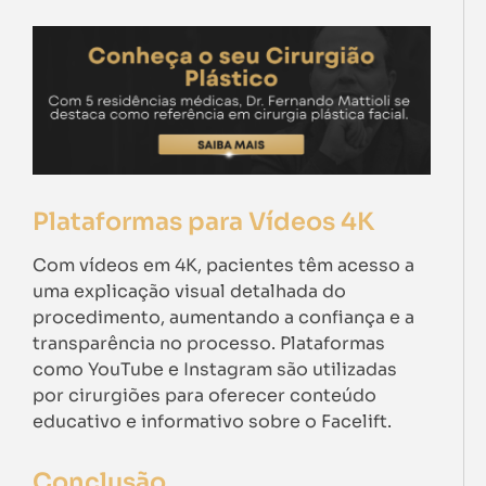
Plataformas para Vídeos 4K
Com vídeos em 4K, pacientes têm acesso a
uma explicação visual detalhada do
procedimento, aumentando a confiança e a
transparência no processo. Plataformas
como YouTube e Instagram são utilizadas
por cirurgiões para oferecer conteúdo
educativo e informativo sobre o Facelift.
Conclusão