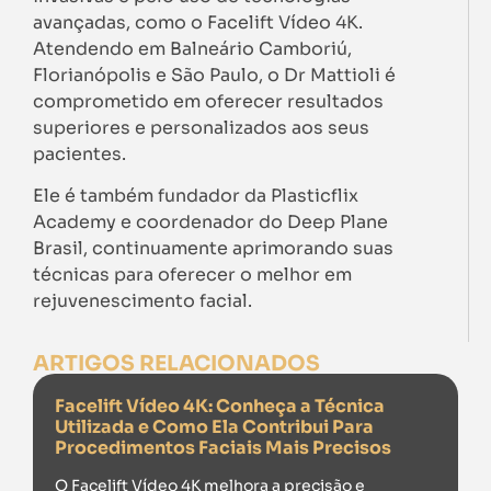
avançadas, como o Facelift Vídeo 4K.
Atendendo em Balneário Camboriú,
Florianópolis e São Paulo, o Dr Mattioli é
comprometido em oferecer resultados
superiores e personalizados aos seus
pacientes.
Ele é também fundador da Plasticflix
Academy e coordenador do Deep Plane
Brasil, continuamente aprimorando suas
técnicas para oferecer o melhor em
rejuvenescimento facial.
ARTIGOS RELACIONADOS
Facelift Vídeo 4K: Conheça a Técnica
Utilizada e Como Ela Contribui Para
Procedimentos Faciais Mais Precisos
O Facelift Vídeo 4K melhora a precisão e