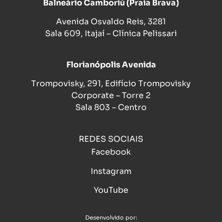
Balneário Camboriú (Praia Brava)
Avenida Osvaldo Reis, 3281
Sala 609, Itajaí – Clínica Pelissari
Florianópolis Avenida
Trompovisky, 291, Edifício Trompovisky
Corporate – Torre 2
Sala 803 – Centro
REDES SOCIAIS
Facebook
Instagram
YouTube
Desenvolvido por: