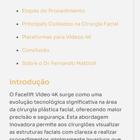
Etapas do Procedimento
Principais Cuidados na Cirurgia Facial
Plataformas para Vídeos 4K
Conclusão
Sobre o Dr Fernando Mattioli
Introdução
O Facelift Vídeo 4K surge como uma
evolução tecnológica significativa na área
da cirurgia plástica facial, oferecendo maior
precisão e segurança. Esta abordagem
inovadora permite aos cirurgiões visualizar
as estruturas faciais com clareza e realizar
procedimentos minimamente invasivos que