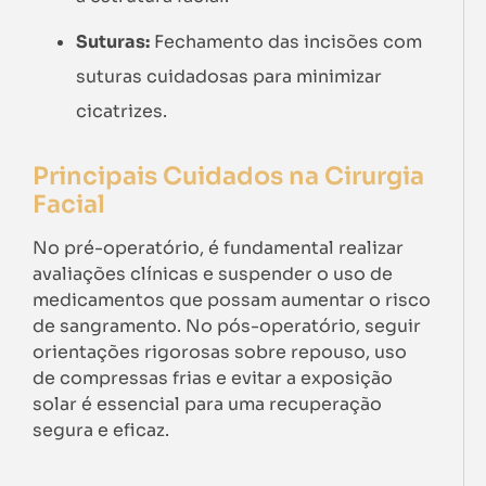
Suturas:
Fechamento das incisões com
suturas cuidadosas para minimizar
cicatrizes.
Principais Cuidados na Cirurgia
Facial
No pré-operatório, é fundamental realizar
avaliações clínicas e suspender o uso de
medicamentos que possam aumentar o risco
de sangramento. No pós-operatório, seguir
orientações rigorosas sobre repouso, uso
de compressas frias e evitar a exposição
solar é essencial para uma recuperação
segura e eficaz.