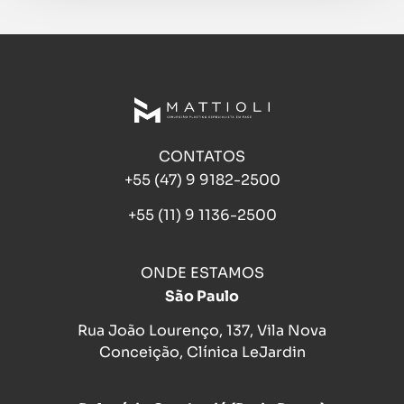
CONTATOS
+55 (47) 9 9182-2500
+55 (11) 9 1136-2500
ONDE ESTAMOS
São Paulo
Rua João Lourenço, 137, Vila Nova
Conceição, Clínica LeJardin