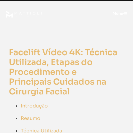
Menu
Facelift Vídeo 4K: Técnica
Utilizada, Etapas do
Procedimento e
Principais Cuidados na
Cirurgia Facial
Introdução
Resumo
Técnica Utilizada