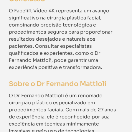
O Facelift Vídeo 4K representa um avanço
significativo na cirurgia plástica facial,
combinando precisão tecnológica e
procedimentos seguros para proporcionar
resultados desejados e naturais aos
pacientes. Consultar especialistas
qualificados e experientes, como o Dr
Fernando Mattioli, pode garantir uma
experiência positiva e transformadora.
Sobre o Dr Fernando Mattioli
O Dr Fernando Mattioli é um renomado
cirurgião plástico especializado em
procedimentos faciais. Com mais de 27 anos
de experiência, ele é reconhecido por sua
excelência em técnicas minimamente
invasivas e pelo uso de tecnologias