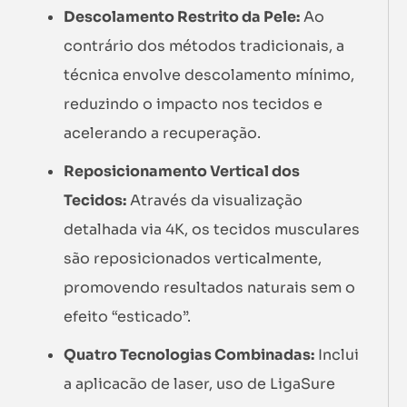
Descolamento Restrito da Pele:
Ao
contrário dos métodos tradicionais, a
técnica envolve descolamento mínimo,
reduzindo o impacto nos tecidos e
acelerando a recuperação.
Reposicionamento Vertical dos
Tecidos:
Através da visualização
detalhada via 4K, os tecidos musculares
são reposicionados verticalmente,
promovendo resultados naturais sem o
efeito “esticado”.
Quatro Tecnologias Combinadas:
Inclui
a aplicacão de laser, uso de LigaSure