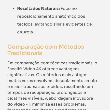
Resultados Naturais:
Foco no
reposicionamento anatômico dos
tecidos, evitando sinais evidentes de
cirurgia.
Comparação com Métodos
Tradicionais
Em comparação com técnicas tradicionais, o
Facelift Vídeo 4K oferece vantagens
significativas. Os métodos mais antigos
muitas vezes envolvem descolamento amplo
e maior trauma aos tecidos, resultando em
tempos de recuperação prolongados e
cicatrizes visíveis. A abordagem inovadora
do vídeo 4K minimiza esses problemas,