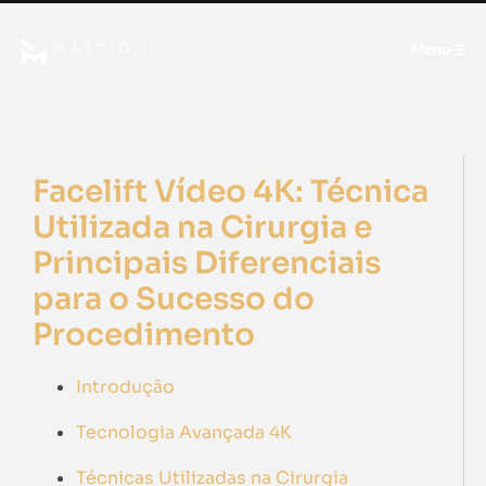
Menu
Facelift Vídeo 4K: Técnica
Utilizada na Cirurgia e
Principais Diferenciais
para o Sucesso do
Procedimento
Introdução
Tecnologia Avançada 4K
Técnicas Utilizadas na Cirurgia