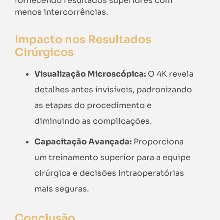
fornecendo resultados superiores com
menos intercorrências.
Impacto nos Resultados
Cirúrgicos
Visualização Microscópica:
O 4K revela
detalhes antes invisíveis, padronizando
as etapas do procedimento e
diminuindo as complicações.
Capacitação Avançada:
Proporciona
um treinamento superior para a equipe
cirúrgica e decisões intraoperatórias
mais seguras.
Conclusão