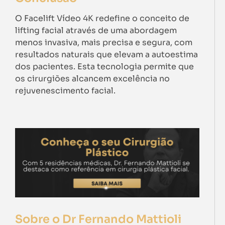
O Facelift Vídeo 4K redefine o conceito de
lifting facial através de uma abordagem
menos invasiva, mais precisa e segura, com
resultados naturais que elevam a autoestima
dos pacientes. Esta tecnologia permite que
os cirurgiões alcancem excelência no
rejuvenescimento facial.
Sobre o Dr Fernando Mattioli