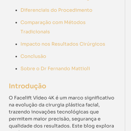
Diferenciais do Procedimento
Comparação com Métodos
Tradicionais
Impacto nos Resultados Cirúrgicos
Conclusão
Sobre o Dr Fernando Mattioli
Introdução
O Facelift Vídeo 4K é um marco significativo
na evolução da cirurgia plástica facial,
trazendo inovações tecnológicas que
permitem maior precisão, segurança e
qualidade dos resultados. Este blog explora