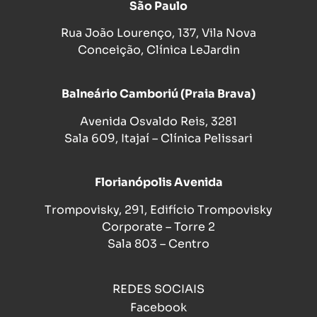
São Paulo
Rua João Lourenço, 137, Vila Nova
Conceição, Clínica LeJardin
Balneário Camboriú (Praia Brava)
Avenida Osvaldo Reis, 3281
Sala 609, Itajaí – Clínica Pelissari
Florianópolis Avenida
Trompovisky, 291, Edifício Trompovisky
Corporate – Torre 2
Sala 803 – Centro
REDES SOCIAIS
Facebook