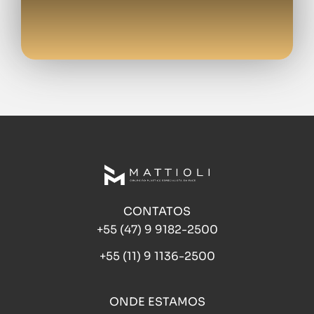
CONTATOS
+55 (47) 9 9182-2500
+55 (11) 9 1136-2500
ONDE ESTAMOS