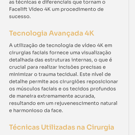
as técnicas e diferenciais que tornam o
Facelift Vídeo 4K um procedimento de
sucesso.
Tecnologia Avançada 4K
A utilização de tecnologia de vídeo 4K em
cirurgias faciais fornece uma visualização
detalhada das estruturas internas, o que é
crucial para realizar incisões precisas e
minimizar o trauma tecidual. Este nível de
detalhe permite aos cirurgiões reposicionar
os músculos faciais e os tecidos profundos
de maneira extremamente acurada,
resultando em um rejuvenescimento natural
e harmonioso da face.
Técnicas Utilizadas na Cirurgia