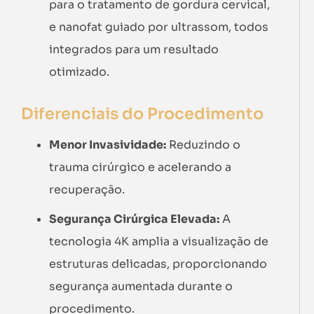
para o tratamento de gordura cervical,
e nanofat guiado por ultrassom, todos
integrados para um resultado
otimizado.
Diferenciais do Procedimento
Menor Invasividade:
Reduzindo o
trauma cirúrgico e acelerando a
recuperação.
Segurança Cirúrgica Elevada:
A
tecnologia 4K amplia a visualização de
estruturas delicadas, proporcionando
segurança aumentada durante o
procedimento.