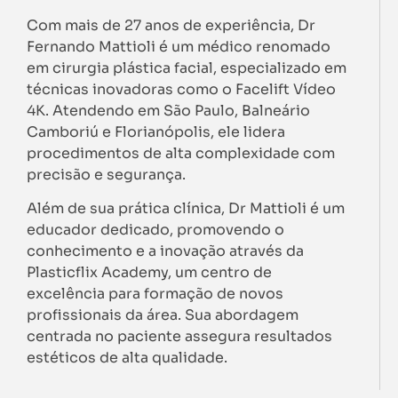
Com mais de 27 anos de experiência, Dr
Fernando Mattioli é um médico renomado
em cirurgia plástica facial, especializado em
técnicas inovadoras como o Facelift Vídeo
4K. Atendendo em São Paulo, Balneário
Camboriú e Florianópolis, ele lidera
procedimentos de alta complexidade com
precisão e segurança.
Além de sua prática clínica, Dr Mattioli é um
educador dedicado, promovendo o
conhecimento e a inovação através da
Plasticflix Academy, um centro de
excelência para formação de novos
profissionais da área. Sua abordagem
centrada no paciente assegura resultados
estéticos de alta qualidade.