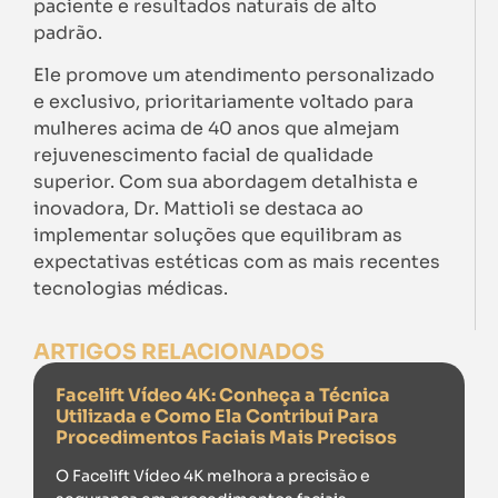
paciente e resultados naturais de alto
padrão.
Ele promove um atendimento personalizado
e exclusivo, prioritariamente voltado para
mulheres acima de 40 anos que almejam
rejuvenescimento facial de qualidade
superior. Com sua abordagem detalhista e
inovadora, Dr. Mattioli se destaca ao
implementar soluções que equilibram as
expectativas estéticas com as mais recentes
tecnologias médicas.
ARTIGOS RELACIONADOS
Facelift Vídeo 4K: Conheça a Técnica
Utilizada e Como Ela Contribui Para
Procedimentos Faciais Mais Precisos
O Facelift Vídeo 4K melhora a precisão e