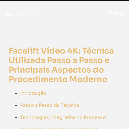
Menu
Facelift Vídeo 4K: Técnica
Utilizada Passo a Passo e
Principais Aspectos do
Procedimento Moderno
Introdução
Passo a Passo da Técnica
Tecnologias Integradas no Processo