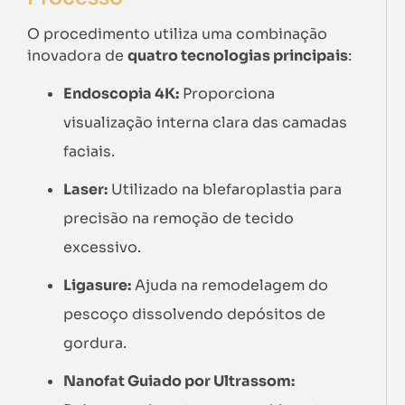
O procedimento utiliza uma combinação
inovadora de
quatro tecnologias principais
:
Endoscopia 4K:
Proporciona
visualização interna clara das camadas
faciais.
Laser:
Utilizado na blefaroplastia para
precisão na remoção de tecido
excessivo.
Ligasure:
Ajuda na remodelagem do
pescoço dissolvendo depósitos de
gordura.
Nanofat Guiado por Ultrassom: