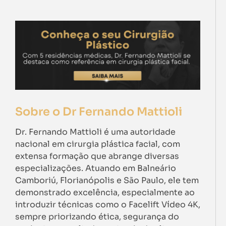
Sobre o Dr Fernando Mattioli
Dr. Fernando Mattioli é uma autoridade
nacional em cirurgia plástica facial, com
extensa formação que abrange diversas
especializações. Atuando em Balneário
Camboriú, Florianópolis e São Paulo, ele tem
demonstrado excelência, especialmente ao
introduzir técnicas como o Facelift Vídeo 4K,
sempre priorizando ética, segurança do