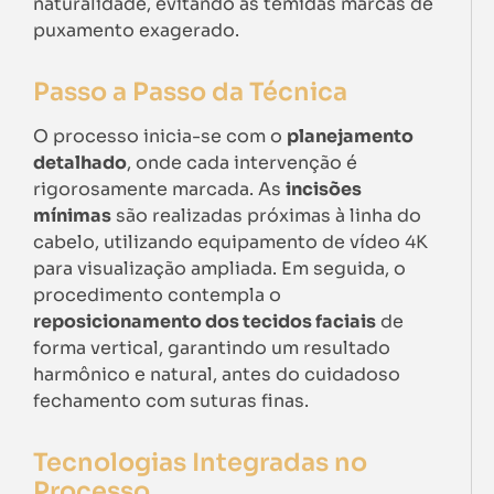
naturalidade, evitando as temidas marcas de
puxamento exagerado.
Passo a Passo da Técnica
O processo inicia-se com o
planejamento
detalhado
, onde cada intervenção é
rigorosamente marcada. As
incisões
mínimas
são realizadas próximas à linha do
cabelo, utilizando equipamento de vídeo 4K
para visualização ampliada. Em seguida, o
procedimento contempla o
reposicionamento dos tecidos faciais
de
forma vertical, garantindo um resultado
harmônico e natural, antes do cuidadoso
fechamento com suturas finas.
Tecnologias Integradas no
Processo