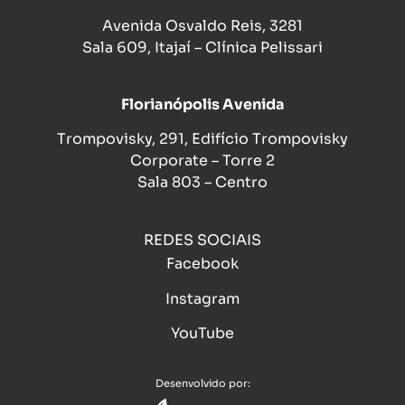
Avenida Osvaldo Reis, 3281
Sala 609, Itajaí – Clínica Pelissari
Florianópolis Avenida
Trompovisky, 291, Edifício Trompovisky
Corporate – Torre 2
Sala 803 – Centro
REDES SOCIAIS
Facebook
Instagram
YouTube
Desenvolvido por: