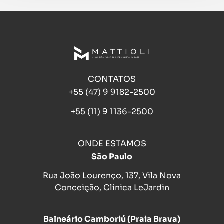
CONTATOS
+55 (47) 9 9182-2500
+55 (11) 9 1136-2500
ONDE ESTAMOS
São Paulo
Rua João Lourenço, 137, Vila Nova
Conceição, Clínica LeJardin
Balneário Camboriú (Praia Brava)