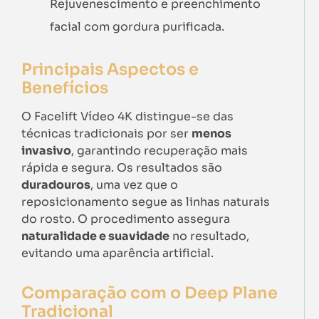
Rejuvenescimento e preenchimento
facial com gordura purificada.
Principais Aspectos e
Benefícios
O Facelift Vídeo 4K distingue-se das
técnicas tradicionais por ser
menos
invasivo
, garantindo recuperação mais
rápida e segura. Os resultados são
duradouros
, uma vez que o
reposicionamento segue as linhas naturais
do rosto. O procedimento assegura
naturalidade e suavidade
no resultado,
evitando uma aparência artificial.
Comparação com o Deep Plane
Tradicional