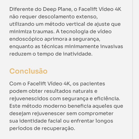
Diferente do Deep Plane, o Facelift Vídeo 4K
não requer descolamento extenso,
utilizando um método vertical de ajuste que
minimiza traumas. A tecnologia de vídeo
endoscópico aprimora a segurança,
enquanto as técnicas minimamente invasivas
reduzem o tempo de inatividade.
Conclusão
Com o Facelift Vídeo 4K, os pacientes
podem obter resultados naturais e
rejuvenescidos com segurança e eficiência.
Este método moderno beneficia aqueles que
desejam rejuvenescer sem comprometer
sua identidade facial ou enfrentar longos
períodos de recuperação.