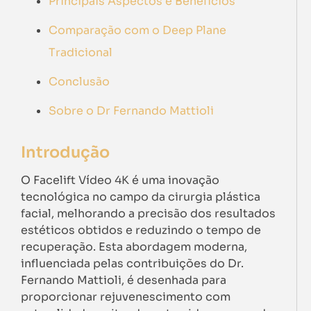
Principais Aspectos e Benefícios
Comparação com o Deep Plane
Tradicional
Conclusão
Sobre o Dr Fernando Mattioli
Introdução
O Facelift Vídeo 4K é uma inovação
tecnológica no campo da cirurgia plástica
facial, melhorando a precisão dos resultados
estéticos obtidos e reduzindo o tempo de
recuperação. Esta abordagem moderna,
influenciada pelas contribuições do Dr.
Fernando Mattioli, é desenhada para
proporcionar rejuvenescimento com