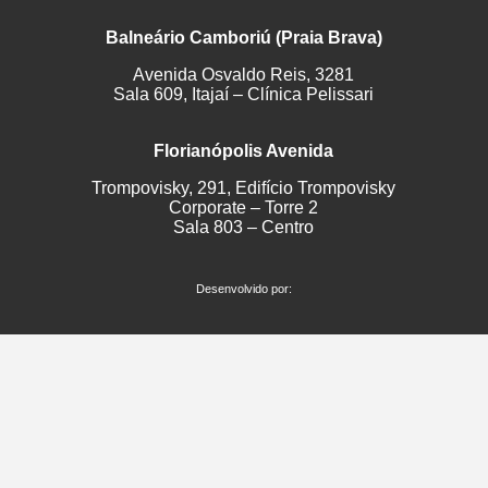
Balneário Camboriú (Praia Brava)
Avenida Osvaldo Reis, 3281
Sala 609, Itajaí – Clínica Pelissari
Florianópolis Avenida
Trompovisky, 291, Edifício Trompovisky
Corporate – Torre 2
Sala 803 – Centro
Desenvolvido por: