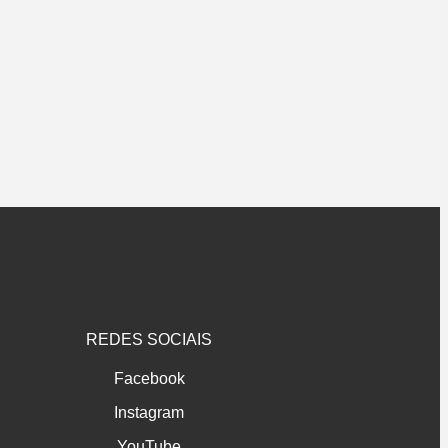
REDES SOCIAIS
Facebook
Instagram
YouTube