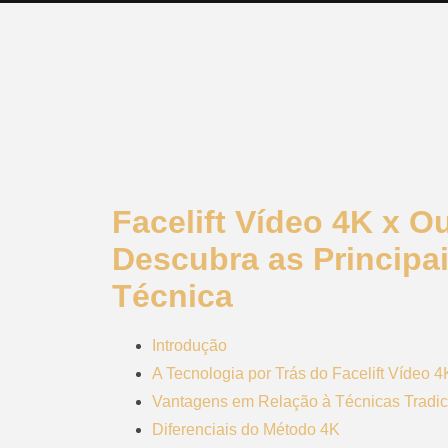
Facelift Vídeo 4K x O
Descubra as Principa
Técnica
Introdução
A Tecnologia por Trás do Facelift Vídeo 4
Vantagens em Relação à Técnicas Tradic
Diferenciais do Método 4K