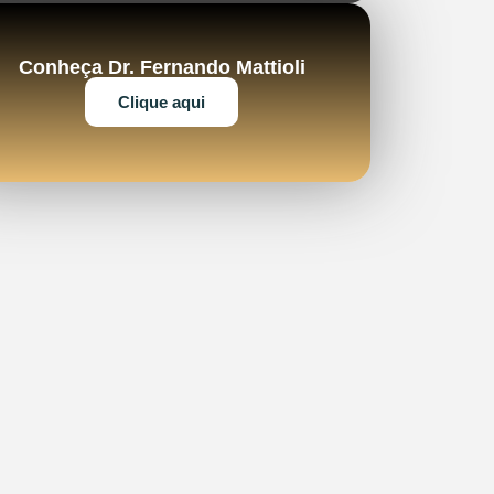
Conheça Dr. Fernando Mattioli
Clique aqui