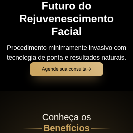
Futuro do
Rejuvenescimento
Facial
Procedimento minimamente invasivo com
tecnologia de ponta e resultados naturais.
Agende sua consulta
Conheça os
Benefícios