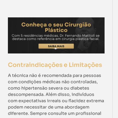
Contraindicações e Limitações
A técnica não é recomendada para pessoas
com condições médicas não controladas,
como hipertensão severa ou diabetes
descompensada. Além disso, indivíduos
com expectativas irreais ou flacidez extrema
podem necessitar de uma abordagem
diferente. Sempre consulte um profissional