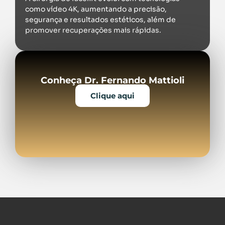
como vídeo 4K, aumentando a precisão,
segurança e resultados estéticos, além de
promover recuperações mais rápidas.
Conheça Dr. Fernando Mattioli
Clique aqui