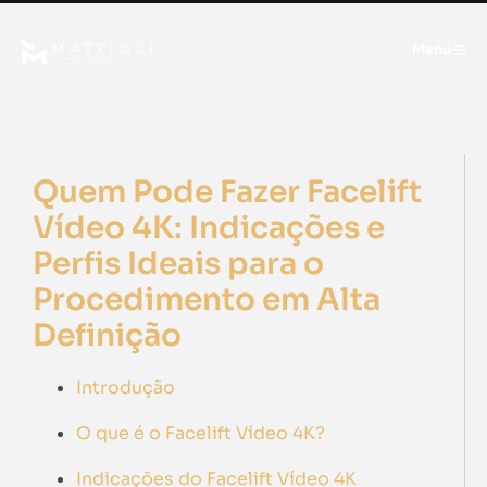
Menu
Quem Pode Fazer Facelift
Vídeo 4K: Indicações e
Perfis Ideais para o
Procedimento em Alta
Definição
Introdução
O que é o Facelift Vídeo 4K?
Indicações do Facelift Vídeo 4K