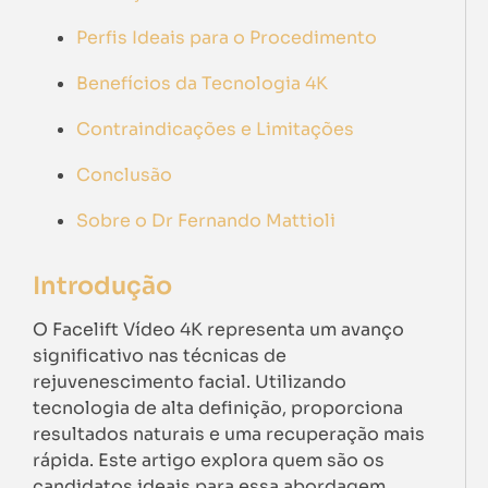
Perfis Ideais para o Procedimento
Benefícios da Tecnologia 4K
Contraindicações e Limitações
Conclusão
Sobre o Dr Fernando Mattioli
Introdução
O Facelift Vídeo 4K representa um avanço
significativo nas técnicas de
rejuvenescimento facial. Utilizando
tecnologia de alta definição, proporciona
resultados naturais e uma recuperação mais
rápida. Este artigo explora quem são os
candidatos ideais para essa abordagem