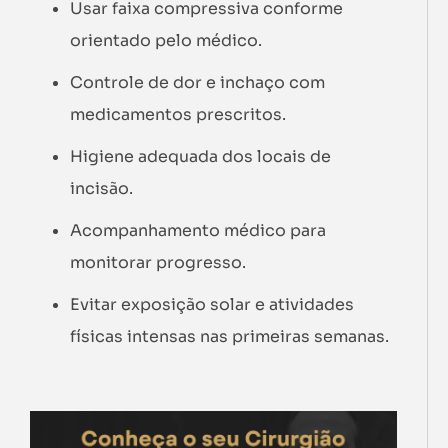
Usar faixa compressiva conforme
orientado pelo médico.
Controle de dor e inchaço com
medicamentos prescritos.
Higiene adequada dos locais de
incisão.
Acompanhamento médico para
monitorar progresso.
Evitar exposição solar e atividades
físicas intensas nas primeiras semanas.