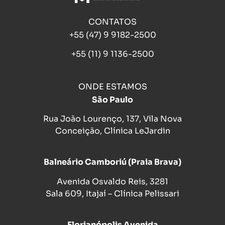
CONTATOS
+55 (47) 9 9182-2500
+55 (11) 9 1136-2500
ONDE ESTAMOS
São Paulo
Rua João Lourenço, 137, Vila Nova
Conceição, Clínica LeJardin
Balneário Camboriú (Praia Brava)
Avenida Osvaldo Reis, 3281
Sala 609, Itajaí – Clínica Pelissari
Florianópolis Avenida