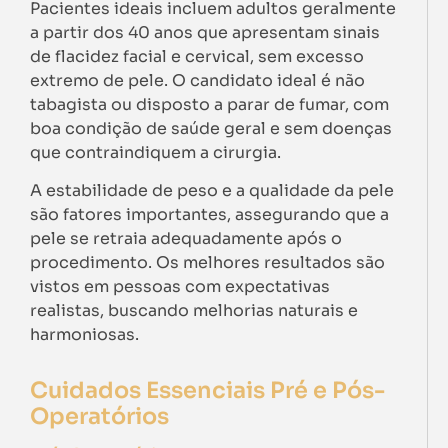
Pacientes ideais incluem adultos geralmente
a partir dos 40 anos que apresentam sinais
de flacidez facial e cervical, sem excesso
extremo de pele. O candidato ideal é não
tabagista ou disposto a parar de fumar, com
boa condição de saúde geral e sem doenças
que contraindiquem a cirurgia.
A estabilidade de peso e a qualidade da pele
são fatores importantes, assegurando que a
pele se retraia adequadamente após o
procedimento. Os melhores resultados são
vistos em pessoas com expectativas
realistas, buscando melhorias naturais e
harmoniosas.
Cuidados Essenciais Pré e Pós-
Operatórios