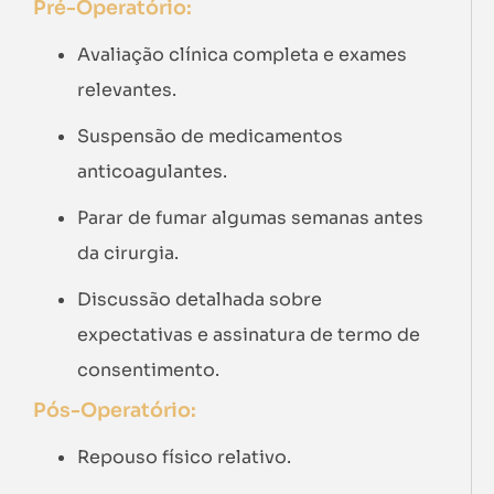
Pré-Operatório:
Avaliação clínica completa e exames
relevantes.
Suspensão de medicamentos
anticoagulantes.
Parar de fumar algumas semanas antes
da cirurgia.
Discussão detalhada sobre
expectativas e assinatura de termo de
consentimento.
Pós-Operatório:
Repouso físico relativo.