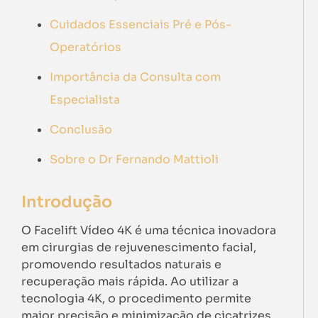
Cuidados Essenciais Pré e Pós-
Operatórios
Importância da Consulta com
Especialista
Conclusão
Sobre o Dr Fernando Mattioli
Introdução
O Facelift Vídeo 4K é uma técnica inovadora
em cirurgias de rejuvenescimento facial,
promovendo resultados naturais e
recuperação mais rápida. Ao utilizar a
tecnologia 4K, o procedimento permite
maior precisão e minimização de cicatrizes.