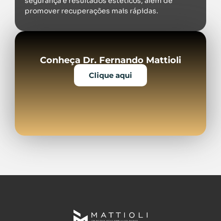
segurança e resultados estéticos, além de
promover recuperações mais rápidas.
Conheça Dr. Fernando Mattioli
Clique aqui