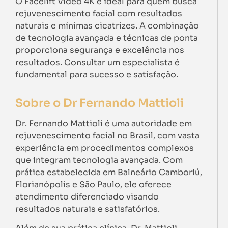
O Facelift Vídeo 4K é ideal para quem busca
rejuvenescimento facial com resultados
naturais e mínimas cicatrizes. A combinação
de tecnologia avançada e técnicas de ponta
proporciona segurança e excelência nos
resultados. Consultar um especialista é
fundamental para sucesso e satisfação.
Sobre o Dr Fernando Mattioli
Dr. Fernando Mattioli é uma autoridade em
rejuvenescimento facial no Brasil, com vasta
experiência em procedimentos complexos
que integram tecnologia avançada. Com
prática estabelecida em Balneário Camboriú,
Florianópolis e São Paulo, ele oferece
atendimento diferenciado visando
resultados naturais e satisfatórios.