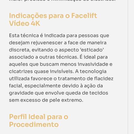
Indicações para o Facelift
Vídeo 4K
Esta técnica é indicada para pessoas que
desejam rejuvenescer a face de maneira
discreta, evitando o aspecto ‘esticado’
associado a outras técnicas. É ideal para
aqueles que buscam menos invasividade e
cicatrizes quase invisíveis. A tecnologia
utilizada favorece o tratamento de flacidez
facial, especialmente devido à ação da
gravidade que envolve queda de tecidos
sem excesso de pele extremo.
Perfil Ideal para o
Procedimento