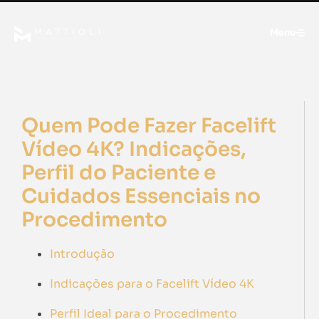
Menu
Quem Pode Fazer Facelift
Vídeo 4K? Indicações,
Perfil do Paciente e
Cuidados Essenciais no
Procedimento
Introdução
Indicações para o Facelift Vídeo 4K
Perfil Ideal para o Procedimento