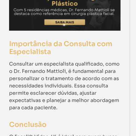
Importância da Consulta com
Especialista
Consultar um especialista qualificado, como
o Dr. Fernando Mattioli, é fundamental para
personalizar o tratamento de acordo com as
necessidades individuais. Essa consulta
permite esclarecer dúvidas, ajustar
expectativas e planejar a melhor abordagem
para cada paciente.
Conclusão