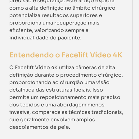
precisão e segurança. Este artigo explora
como a alta definição no âmbito cirúrgico
potencializa resultados superiores e
proporciona uma recuperação mais
eficiente, valorizando sempre a
individualidade do paciente.
Entendendo o Facelift Vídeo 4K
O Facelift Vídeo 4K utiliza câmeras de alta
definição durante o procedimento cirúrgico,
proporcionando ao cirurgião uma visão
detalhada das estruturas faciais. Isso
permite um reposicionamento mais preciso
dos tecidos e uma abordagem menos
invasiva, comparada às técnicas tradicionais,
que geralmente envolvem amplos
descolamentos de pele.