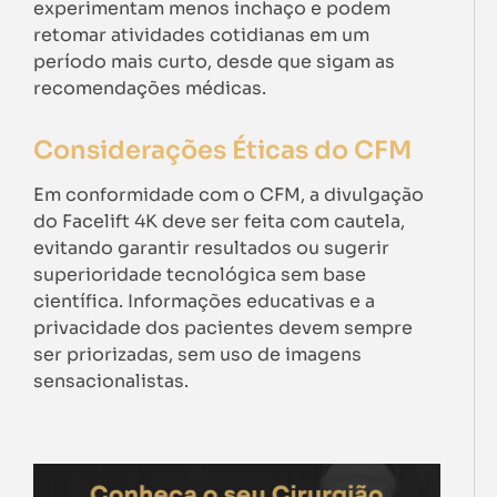
experimentam menos inchaço e podem
retomar atividades cotidianas em um
período mais curto, desde que sigam as
recomendações médicas.
Considerações Éticas do CFM
Em conformidade com o CFM, a divulgação
do Facelift 4K deve ser feita com cautela,
evitando garantir resultados ou sugerir
superioridade tecnológica sem base
científica. Informações educativas e a
privacidade dos pacientes devem sempre
ser priorizadas, sem uso de imagens
sensacionalistas.