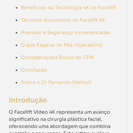
Benefícios da Tecnologia 4K no Facelift
Técnicas Associadas ao Facelift 4K
Precisão e Segurança Incrementadas
O que Esperar no Pós-Operatório
Considerações Éticas do CFM
Conclusão
Sobre o Dr Fernando Mattioli
Introdução
O Facelift Vídeo 4K representa um avanço
significativo na cirurgia plástica facial,
oferecendo uma abordagem que combina