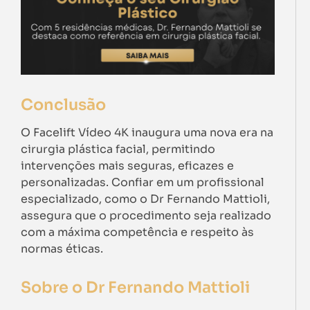
Conclusão
O Facelift Vídeo 4K inaugura uma nova era na
cirurgia plástica facial, permitindo
intervenções mais seguras, eficazes e
personalizadas. Confiar em um profissional
especializado, como o Dr Fernando Mattioli,
assegura que o procedimento seja realizado
com a máxima competência e respeito às
normas éticas.
Sobre o Dr Fernando Mattioli