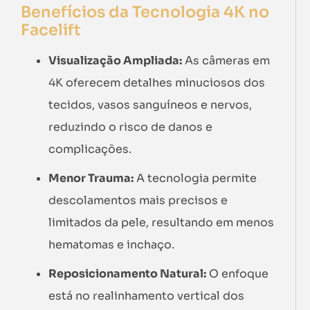
Benefícios da Tecnologia 4K no
Facelift
Visualização Ampliada:
As câmeras em
4K oferecem detalhes minuciosos dos
tecidos, vasos sanguíneos e nervos,
reduzindo o risco de danos e
complicações.
Menor Trauma:
A tecnologia permite
descolamentos mais precisos e
limitados da pele, resultando em menos
hematomas e inchaço.
Reposicionamento Natural:
O enfoque
está no realinhamento vertical dos