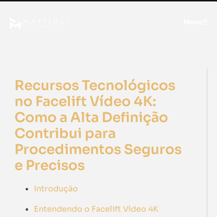
Menu
Recursos Tecnológicos
no Facelift Vídeo 4K:
Como a Alta Definição
Contribui para
Procedimentos Seguros
e Precisos
Introdução
Entendendo o Facelift Vídeo 4K