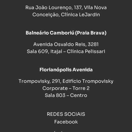
Rua João Lourenço, 137, Vila Nova
Conceição, Clínica LeJardin
Balneário Camboriú (Praia Brava)
Avenida Osvaldo Reis, 3281
Sala 609, Itajaí – Clínica Pelissari
Florianópolis Avenida
Trompovisky, 291, Edifício Trompovisky
Corporate – Torre 2
Sala 803 – Centro
REDES SOCIAIS
Facebook