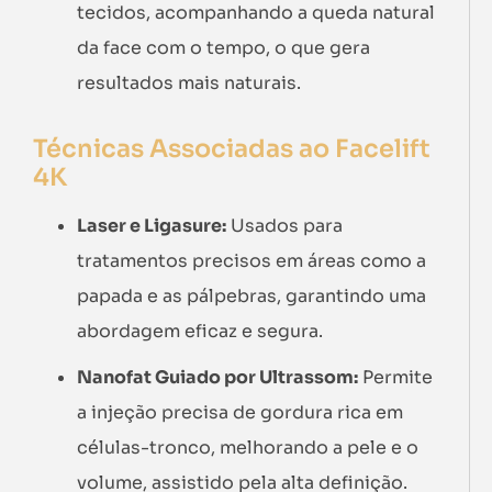
tecidos, acompanhando a queda natural
da face com o tempo, o que gera
resultados mais naturais.
Técnicas Associadas ao Facelift
4K
Laser e Ligasure:
Usados para
tratamentos precisos em áreas como a
papada e as pálpebras, garantindo uma
abordagem eficaz e segura.
Nanofat Guiado por Ultrassom:
Permite
a injeção precisa de gordura rica em
células-tronco, melhorando a pele e o
volume, assistido pela alta definição.