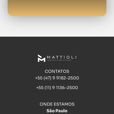
CONTATOS
+55 (47) 9 9182-2500
+55 (11) 9 1136-2500
ONDE ESTAMOS
São Paulo