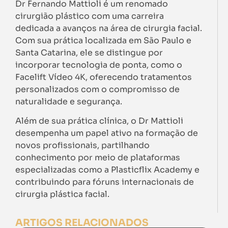
Dr Fernando Mattioli é um renomado
cirurgião plástico com uma carreira
dedicada a avanços na área de cirurgia facial.
Com sua prática localizada em São Paulo e
Santa Catarina, ele se distingue por
incorporar tecnologia de ponta, como o
Facelift Vídeo 4K, oferecendo tratamentos
personalizados com o compromisso de
naturalidade e segurança.
Além de sua prática clínica, o Dr Mattioli
desempenha um papel ativo na formação de
novos profissionais, partilhando
conhecimento por meio de plataformas
especializadas como a Plasticflix Academy e
contribuindo para fóruns internacionais de
cirurgia plástica facial.
ARTIGOS RELACIONADOS