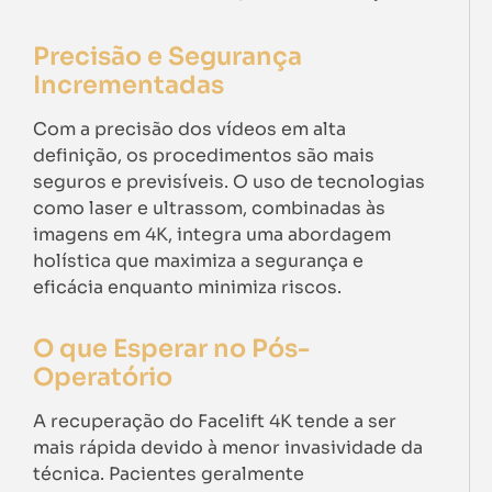
Precisão e Segurança
Incrementadas
Com a precisão dos vídeos em alta
definição, os procedimentos são mais
seguros e previsíveis. O uso de tecnologias
como laser e ultrassom, combinadas às
imagens em 4K, integra uma abordagem
holística que maximiza a segurança e
eficácia enquanto minimiza riscos.
O que Esperar no Pós-
Operatório
A recuperação do Facelift 4K tende a ser
mais rápida devido à menor invasividade da
técnica. Pacientes geralmente