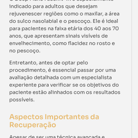
indicado para adultos que desejam
rejuvenescer regiões como o maxilar, a área
do sulco nasolabial e o pescoço. Ele é ideal
para pacientes na faixa etária dos 40 aos 70
anos, que apresentam sinais visíveis de
envelhecimento, como flacidez no rosto e
no pescoço.
Entretanto, antes de optar pelo
procedimento, é essencial passar por uma
avaliação detalhada com um especialista
experiente para verificar se os objetivos do
paciente estão alinhados com os resultados
possíveis.
Aspectos Importantes da
Recuperação
Apesar de ser uma técnica avançada e