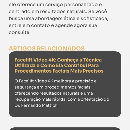
ele oferece um serviço personalizado e
centrado em resultados naturais. Se você
busca uma abordagem ética e sofisticada,
entre em contato e agende agora sua
consulta.
ARTIGOS RELACIONADOS
Facelift Vídeo 4K: Conheça a Técnica
Utilizada e Como Ela Contribui Para
Procedimentos Faciais Mais Precisos
O Facelift Vídeo 4K melhora a precisão e
segurança em procedimentos faciais,
oferecendo resultados naturais e uma
recuperação mais rápida, com a orientação do
Dr. Fernando Mattioli.