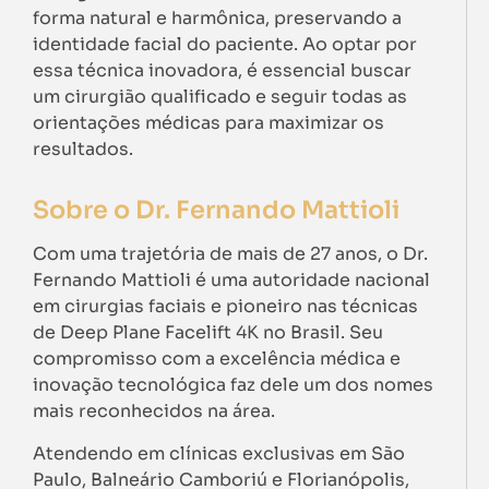
forma natural e harmônica, preservando a
identidade facial do paciente. Ao optar por
essa técnica inovadora, é essencial buscar
um cirurgião qualificado e seguir todas as
orientações médicas para maximizar os
resultados.
Sobre o Dr. Fernando Mattioli
Com uma trajetória de mais de 27 anos, o Dr.
Fernando Mattioli é uma autoridade nacional
em cirurgias faciais e pioneiro nas técnicas
de Deep Plane Facelift 4K no Brasil. Seu
compromisso com a excelência médica e
inovação tecnológica faz dele um dos nomes
mais reconhecidos na área.
Atendendo em clínicas exclusivas em São
Paulo, Balneário Camboriú e Florianópolis,