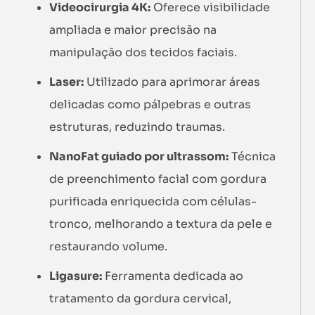
Videocirurgia 4K:
Oferece visibilidade
ampliada e maior precisão na
manipulação dos tecidos faciais.
Laser:
Utilizado para aprimorar áreas
delicadas como pálpebras e outras
estruturas, reduzindo traumas.
NanoFat guiado por ultrassom:
Técnica
de preenchimento facial com gordura
purificada enriquecida com células-
tronco, melhorando a textura da pele e
restaurando volume.
Ligasure:
Ferramenta dedicada ao
tratamento da gordura cervical,