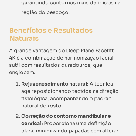
garantindo contornos mais definidos na
região do pescoço.
Benefícios e Resultados
Naturais
A grande vantagem do Deep Plane Facelift
4K é a combinação de harmonização facial
sutil com resultados duradouros, que
englobam:
Rejuvenescimento natural:
A técnica
age reposicionando tecidos na direção
fisiológica, acompanhando o padrão
natural do rosto.
Correção do contorno mandibular e
cervical:
Proporciona uma definição
clara, minimizando papadas sem alterar