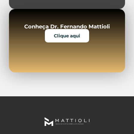
Conheça Dr. Fernando Mattioli
Clique aqui