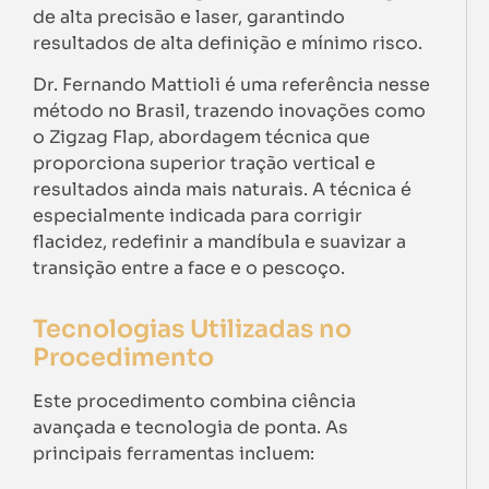
de alta precisão e laser, garantindo
resultados de alta definição e mínimo risco.
Dr. Fernando Mattioli é uma referência nesse
método no Brasil, trazendo inovações como
o Zigzag Flap, abordagem técnica que
proporciona superior tração vertical e
resultados ainda mais naturais. A técnica é
especialmente indicada para corrigir
flacidez, redefinir a mandíbula e suavizar a
transição entre a face e o pescoço.
Tecnologias Utilizadas no
Procedimento
Este procedimento combina ciência
avançada e tecnologia de ponta. As
principais ferramentas incluem: