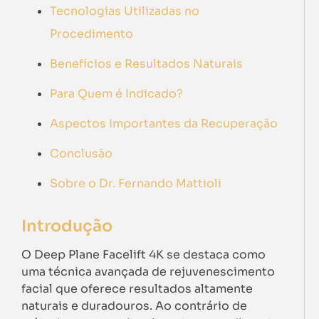
Tecnologias Utilizadas no
Procedimento
Benefícios e Resultados Naturais
Para Quem é Indicado?
Aspectos Importantes da Recuperação
Conclusão
Sobre o Dr. Fernando Mattioli
Introdução
O Deep Plane Facelift 4K se destaca como
uma técnica avançada de rejuvenescimento
facial que oferece resultados altamente
naturais e duradouros. Ao contrário de