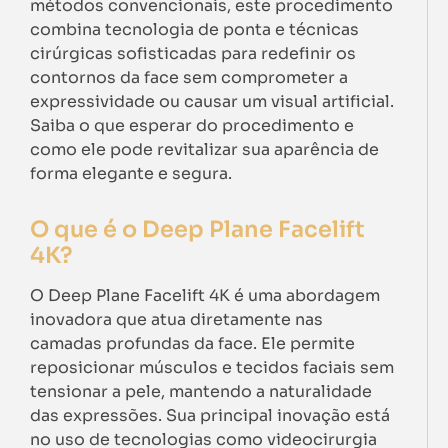
métodos convencionais, este procedimento
combina tecnologia de ponta e técnicas
cirúrgicas sofisticadas para redefinir os
contornos da face sem comprometer a
expressividade ou causar um visual artificial.
Saiba o que esperar do procedimento e
como ele pode revitalizar sua aparência de
forma elegante e segura.
O que é o Deep Plane Facelift
4K?
O Deep Plane Facelift 4K é uma abordagem
inovadora que atua diretamente nas
camadas profundas da face. Ele permite
reposicionar músculos e tecidos faciais sem
tensionar a pele, mantendo a naturalidade
das expressões. Sua principal inovação está
no uso de tecnologias como videocirurgia