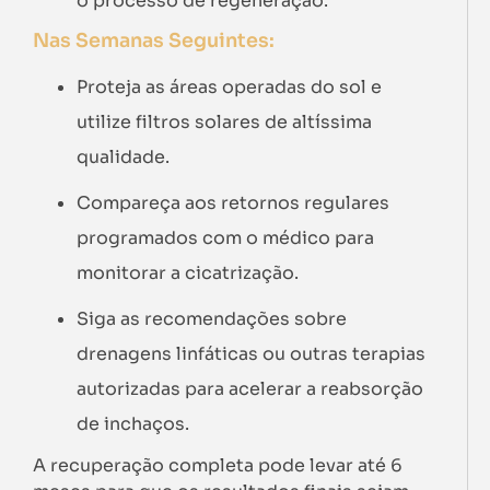
o processo de regeneração.
Nas Semanas Seguintes:
Proteja as áreas operadas do sol e
utilize filtros solares de altíssima
qualidade.
Compareça aos retornos regulares
programados com o médico para
monitorar a cicatrização.
Siga as recomendações sobre
drenagens linfáticas ou outras terapias
autorizadas para acelerar a reabsorção
de inchaços.
A recuperação completa pode levar até 6