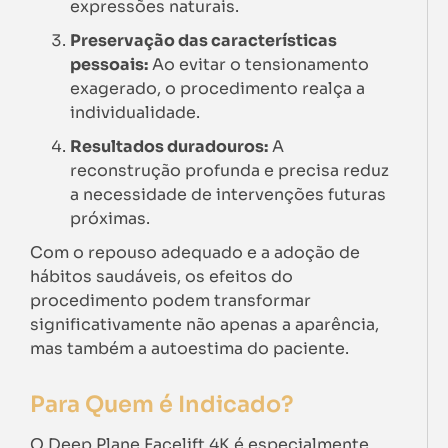
expressões naturais.
Preservação das características
pessoais:
Ao evitar o tensionamento
exagerado, o procedimento realça a
individualidade.
Resultados duradouros:
A
reconstrução profunda e precisa reduz
a necessidade de intervenções futuras
próximas.
Com o repouso adequado e a adoção de
hábitos saudáveis, os efeitos do
procedimento podem transformar
significativamente não apenas a aparência,
mas também a autoestima do paciente.
Para Quem é Indicado?
O Deep Plane Facelift 4K é especialmente