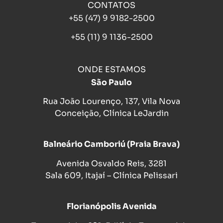
CONTATOS
+55 (47) 9 9182-2500
+55 (11) 9 1136-2500
ONDE ESTAMOS
São Paulo
Rua João Lourenço, 137, Vila Nova
Conceição, Clínica LeJardin
Balneário Camboriú (Praia Brava)
Avenida Osvaldo Reis, 3281
Sala 609, Itajaí – Clínica Pelissari
Florianópolis Avenida