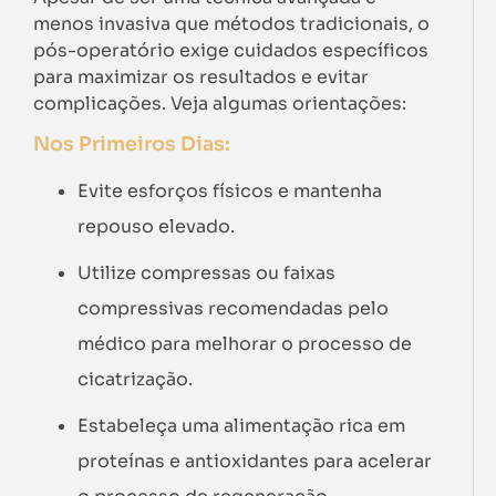
menos invasiva que métodos tradicionais, o
pós-operatório exige cuidados específicos
para maximizar os resultados e evitar
complicações. Veja algumas orientações:
Nos Primeiros Dias:
Evite esforços físicos e mantenha
repouso elevado.
Utilize compressas ou faixas
compressivas recomendadas pelo
médico para melhorar o processo de
cicatrização.
Estabeleça uma alimentação rica em
proteínas e antioxidantes para acelerar