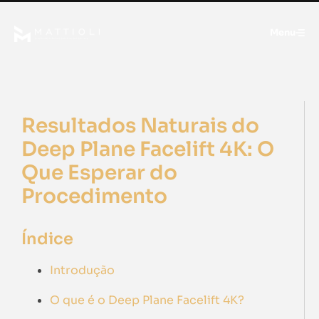
Menu
Resultados Naturais do
Deep Plane Facelift 4K: O
Que Esperar do
Procedimento
Índice
Introdução
O que é o Deep Plane Facelift 4K?