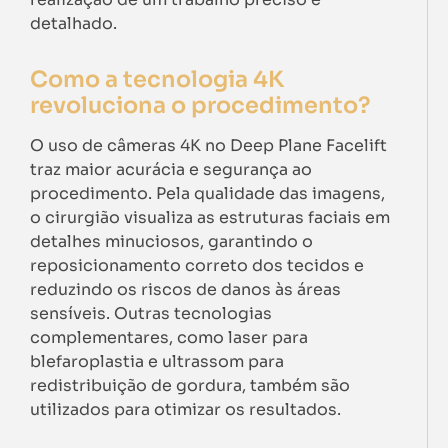
detalhado.
Como a tecnologia 4K
revoluciona o procedimento?
O uso de câmeras 4K no Deep Plane Facelift
traz maior acurácia e segurança ao
procedimento. Pela qualidade das imagens,
o cirurgião visualiza as estruturas faciais em
detalhes minuciosos, garantindo o
reposicionamento correto dos tecidos e
reduzindo os riscos de danos às áreas
sensíveis. Outras tecnologias
complementares, como laser para
blefaroplastia e ultrassom para
redistribuição de gordura, também são
utilizados para otimizar os resultados.