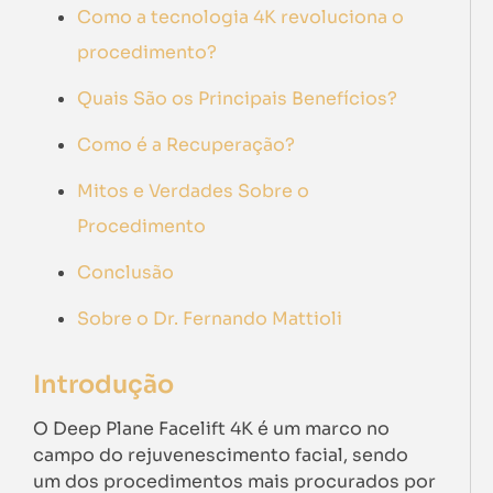
Como a tecnologia 4K revoluciona o
procedimento?
Quais São os Principais Benefícios?
Como é a Recuperação?
Mitos e Verdades Sobre o
Procedimento
Conclusão
Sobre o Dr. Fernando Mattioli
Introdução
O Deep Plane Facelift 4K é um marco no
campo do rejuvenescimento facial, sendo
um dos procedimentos mais procurados por