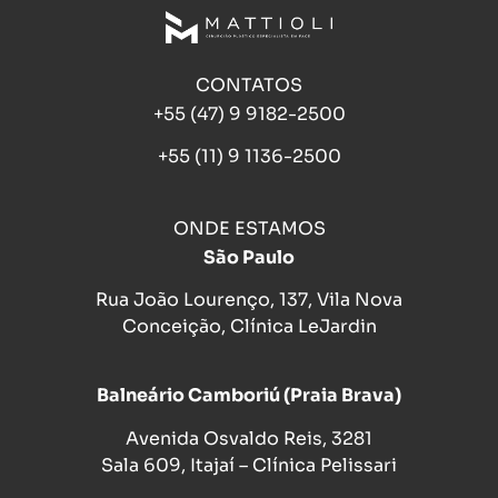
CONTATOS
+55 (47) 9 9182-2500
+55 (11) 9 1136-2500
ONDE ESTAMOS
São Paulo
Rua João Lourenço, 137, Vila Nova
Conceição, Clínica LeJardin
Balneário Camboriú (Praia Brava)
Avenida Osvaldo Reis, 3281
Sala 609, Itajaí – Clínica Pelissari