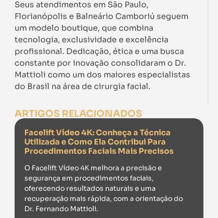
Seus atendimentos em São Paulo,
Florianópolis e Balneário Camboriú seguem
um modelo boutique, que combina
tecnologia, exclusividade e excelência
profissional. Dedicação, ética e uma busca
constante por inovação consolidaram o Dr.
Mattioli como um dos maiores especialistas
do Brasil na área de cirurgia facial.
ARTIGOS RELACIONADOS
Facelift Vídeo 4K: Conheça a Técnica
Utilizada e Como Ela Contribui Para
Procedimentos Faciais Mais Precisos
O Facelift Vídeo 4K melhora a precisão e
segurança em procedimentos faciais,
oferecendo resultados naturais e uma
recuperação mais rápida, com a orientação do
Dr. Fernando Mattioli.