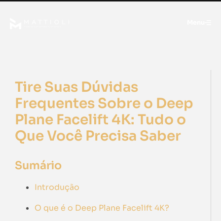
Menu
Tire Suas Dúvidas
Frequentes Sobre o Deep
Plane Facelift 4K: Tudo o
Que Você Precisa Saber
Sumário
Introdução
O que é o Deep Plane Facelift 4K?