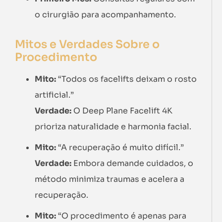
o cirurgião para acompanhamento.
Mitos e Verdades Sobre o
Procedimento
Mito:
“Todos os facelifts deixam o rosto
artificial.”
Verdade:
O Deep Plane Facelift 4K
prioriza naturalidade e harmonia facial.
Mito:
“A recuperação é muito difícil.”
Verdade:
Embora demande cuidados, o
método minimiza traumas e acelera a
recuperação.
Mito:
“O procedimento é apenas para