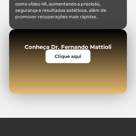
como vídeo 4K, aumentando a precisão,
segurança e resultados estéticos, além de
promover recuperações mais rápidas.
Conheça Dr. Fernando Mattioli
Clique aqui