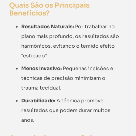
Quais São os Principais
Benefícios?
Resultados Naturais:
Por trabalhar no
plano mais profundo, os resultados são
harmônicos, evitando o temido efeito
“esticado”.
Menos Invasivo:
Pequenas incisões e
técnicas de precisão minimizam o
trauma tecidual.
Durabilidade:
A técnica promove
resultados que podem durar muitos
anos.