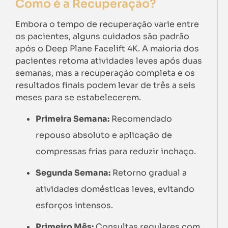
Como é a Recuperação?
Embora o tempo de recuperação varie entre
os pacientes, alguns cuidados são padrão
após o Deep Plane Facelift 4K. A maioria dos
pacientes retoma atividades leves após duas
semanas, mas a recuperação completa e os
resultados finais podem levar de três a seis
meses para se estabelecerem.
Primeira Semana:
Recomendado
repouso absoluto e aplicação de
compressas frias para reduzir inchaço.
Segunda Semana:
Retorno gradual a
atividades domésticas leves, evitando
esforços intensos.
Primeiro Mês:
Consultas regulares com