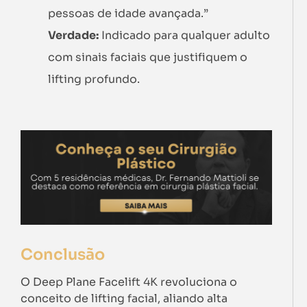
pessoas de idade avançada.”
Verdade:
Indicado para qualquer adulto
com sinais faciais que justifiquem o
lifting profundo.
Conclusão
O Deep Plane Facelift 4K revoluciona o
conceito de lifting facial, aliando alta