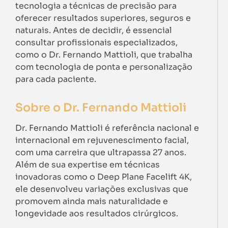
tecnologia a técnicas de precisão para
oferecer resultados superiores, seguros e
naturais. Antes de decidir, é essencial
consultar profissionais especializados,
como o Dr. Fernando Mattioli, que trabalha
com tecnologia de ponta e personalização
para cada paciente.
Sobre o Dr. Fernando Mattioli
Dr. Fernando Mattioli é referência nacional e
internacional em rejuvenescimento facial,
com uma carreira que ultrapassa 27 anos.
Além de sua expertise em técnicas
inovadoras como o Deep Plane Facelift 4K,
ele desenvolveu variações exclusivas que
promovem ainda mais naturalidade e
longevidade aos resultados cirúrgicos.