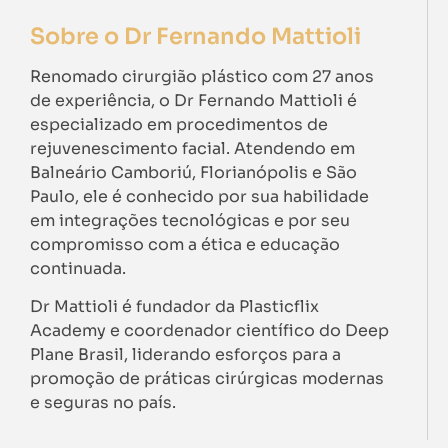
Sobre o Dr Fernando Mattioli
Renomado cirurgião plástico com 27 anos
de experiência, o Dr Fernando Mattioli é
especializado em procedimentos de
rejuvenescimento facial. Atendendo em
Balneário Camboriú, Florianópolis e São
Paulo, ele é conhecido por sua habilidade
em integrações tecnológicas e por seu
compromisso com a ética e educação
continuada.
Dr Mattioli é fundador da Plasticflix
Academy e coordenador científico do Deep
Plane Brasil, liderando esforços para a
promoção de práticas cirúrgicas modernas
e seguras no país.