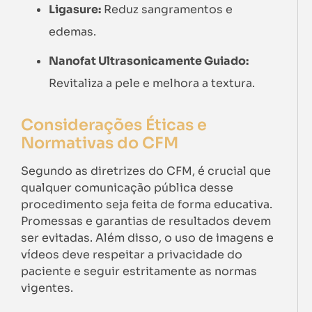
Ligasure:
Reduz sangramentos e
edemas.
Nanofat Ultrasonicamente Guiado:
Revitaliza a pele e melhora a textura.
Considerações Éticas e
Normativas do CFM
Segundo as diretrizes do CFM, é crucial que
qualquer comunicação pública desse
procedimento seja feita de forma educativa.
Promessas e garantias de resultados devem
ser evitadas. Além disso, o uso de imagens e
vídeos deve respeitar a privacidade do
paciente e seguir estritamente as normas
vigentes.