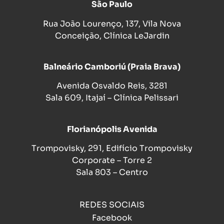
São Paulo
Rua João Lourenço, 137, Vila Nova
Conceição, Clínica LeJardin
Balneário Camboriú (Praia Brava)
Avenida Osvaldo Reis, 3281
Sala 609, Itajaí – Clínica Pelissari
Florianópolis Avenida
Trompovisky, 291, Edifício Trompovisky
Corporate – Torre 2
Sala 803 – Centro
REDES SOCIAIS
Facebook