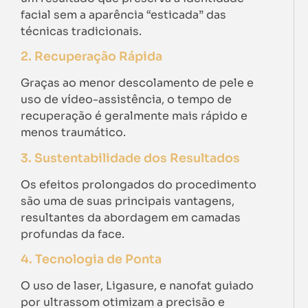
facial sem a aparência “esticada” das
técnicas tradicionais.
2. Recuperação Rápida
Graças ao menor descolamento de pele e
uso de vídeo-assistência, o tempo de
recuperação é geralmente mais rápido e
menos traumático.
3. Sustentabilidade dos Resultados
Os efeitos prolongados do procedimento
são uma de suas principais vantagens,
resultantes da abordagem em camadas
profundas da face.
4. Tecnologia de Ponta
O uso de laser, Ligasure, e nanofat guiado
por ultrassom otimizam a precisão e