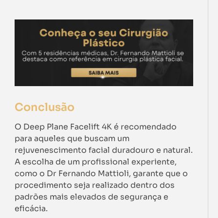
Conclusão
O Deep Plane Facelift 4K é recomendado
para aqueles que buscam um
rejuvenescimento facial duradouro e natural.
A escolha de um profissional experiente,
como o Dr Fernando Mattioli, garante que o
procedimento seja realizado dentro dos
padrões mais elevados de segurança e
eficácia.