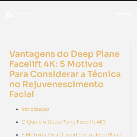
Menu
Vantagens do Deep Plane
Facelift 4K: 5 Motivos
Para Considerar a Técnica
no Rejuvenescimento
Facial
Introdução
O Que é o Deep Plane Facelift 4K?
5 Motivos Para Considerar o Deep Plane