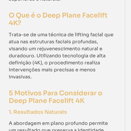
O Que é o Deep Plane Facelift
4K?
Trata-se de uma técnica de lifting facial que
atua nas estruturas faciais profundas,
visando um rejuvenescimento natural e
duradouro. Utilizando tecnologia de alta
definição (4K), o procedimento realiza
intervenções mais precisas e menos
invasivas.
5 Motivos Para Considerar o
Deep Plane Facelift 4K
1. Resultados Naturais
A abordagem em plano profundo permite
um resultado que preserva a identidade