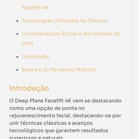
Facelift 4K
Tecnologias Utilizadas na Técnica
Considerações Éticas e Normativas do
CFM
Conclusão
Sobre o Dr Fernando Mattioli
Introdução
O Deep Plane Facelift 4K vem se destacando
como uma opção de ponta no
rejuvenescimento facial, destacando-se por
unir técnicas clássicas a avanços
tecnológicos que garantem resultados
superiores e naturais.