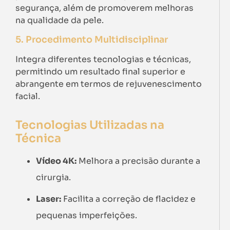
segurança, além de promoverem melhoras
na qualidade da pele.
5. Procedimento Multidisciplinar
Integra diferentes tecnologias e técnicas,
permitindo um resultado final superior e
abrangente em termos de rejuvenescimento
facial.
Tecnologias Utilizadas na
Técnica
Vídeo 4K:
Melhora a precisão durante a
cirurgia.
Laser:
Facilita a correção de flacidez e
pequenas imperfeições.