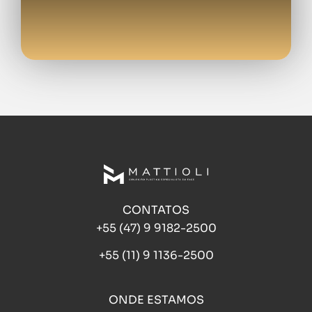
CONTATOS
+55 (47) 9 9182-2500
+55 (11) 9 1136-2500
ONDE ESTAMOS