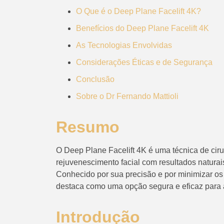
O Que é o Deep Plane Facelift 4K?
Benefícios do Deep Plane Facelift 4K
As Tecnologias Envolvidas
Considerações Éticas e de Segurança
Conclusão
Sobre o Dr Fernando Mattioli
Resumo
O Deep Plane Facelift 4K é uma técnica de cirur
rejuvenescimento facial com resultados naturai
Conhecido por sua precisão e por minimizar o
destaca como uma opção segura e eficaz para 
Introdução