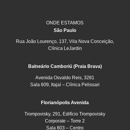
ONDE ESTAMOS
São Paulo
Rua João Lourenço, 137, Vila Nova Conceição,
Clínica LeJardin
Balneário Camboriú (Praia Brava)
Avenida Osvaldo Reis, 3281
Sala 609, Itajaí – Clínica Pelissari
Florianópolis Avenida
Trompovisky, 291, Edifício Trompovisky
Corporate – Torre 2
Sala 803 – Centro