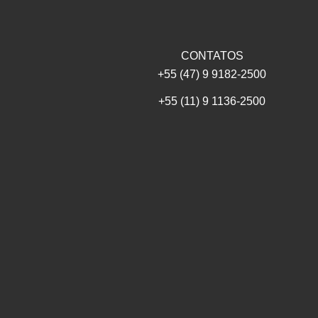
CONTATOS
+55 (47) 9 9182-2500
+55 (11) 9 1136-2500