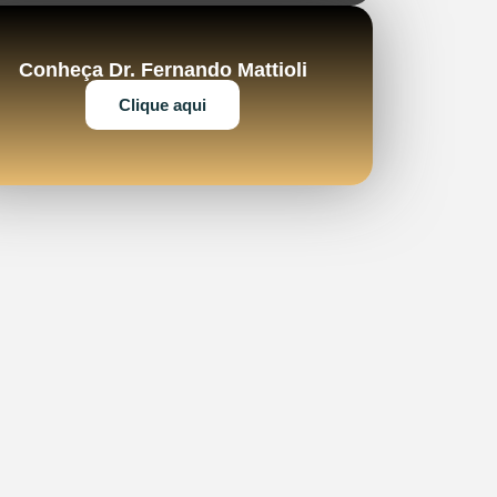
Conheça Dr. Fernando Mattioli
Clique aqui