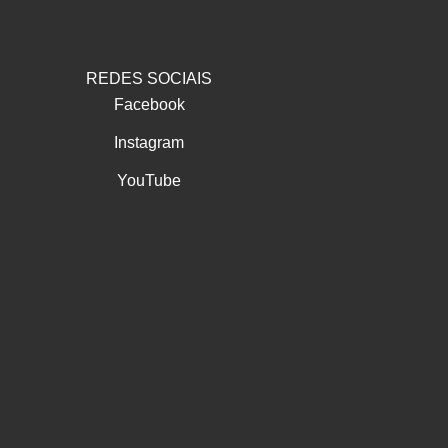
REDES SOCIAIS
Facebook
Instagram
YouTube