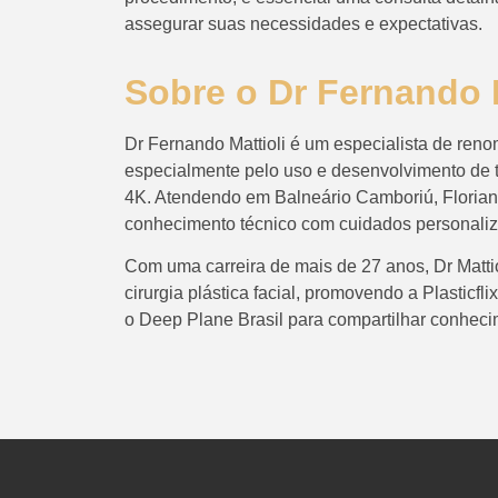
assegurar suas necessidades e expectativas.
Sobre o Dr Fernando M
Dr Fernando Mattioli é um especialista de renom
especialmente pelo uso e desenvolvimento de 
4K. Atendendo em Balneário Camboriú, Florian
conhecimento técnico com cuidados personaliza
Com uma carreira de mais de 27 anos, Dr Matti
cirurgia plástica facial, promovendo a Plastic
o Deep Plane Brasil para compartilhar conhecim