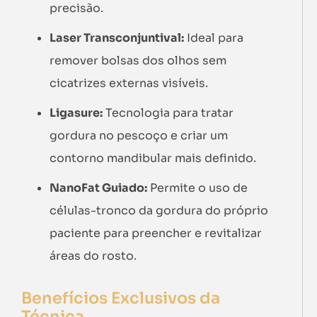
precisão.
Laser Transconjuntival:
Ideal para
remover bolsas dos olhos sem
cicatrizes externas visíveis.
Ligasure:
Tecnologia para tratar
gordura no pescoço e criar um
contorno mandibular mais definido.
NanoFat Guiado:
Permite o uso de
células-tronco da gordura do próprio
paciente para preencher e revitalizar
áreas do rosto.
Benefícios Exclusivos da
Técnica