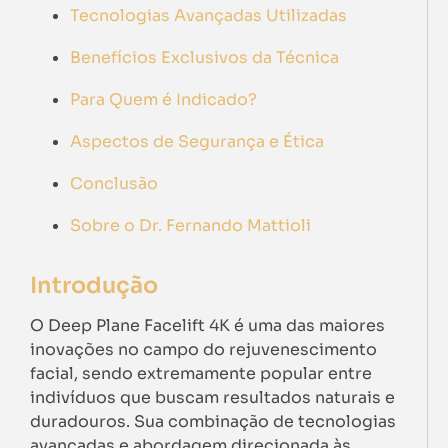
Tecnologias Avançadas Utilizadas
Benefícios Exclusivos da Técnica
Para Quem é Indicado?
Aspectos de Segurança e Ética
Conclusão
Sobre o Dr. Fernando Mattioli
Introdução
O Deep Plane Facelift 4K é uma das maiores
inovações no campo do rejuvenescimento
facial, sendo extremamente popular entre
indivíduos que buscam resultados naturais e
duradouros. Sua combinação de tecnologias
avançadas e abordagem direcionada às