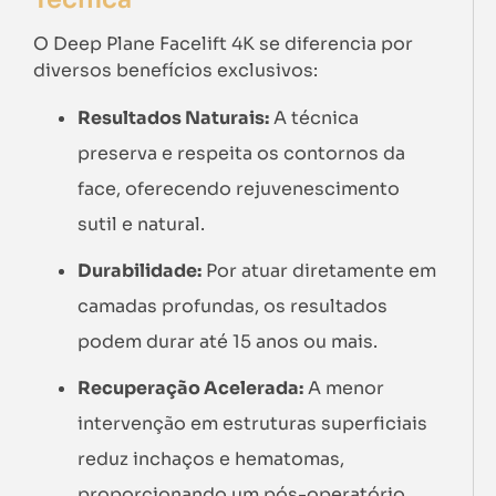
O Deep Plane Facelift 4K se diferencia por
diversos benefícios exclusivos:
Resultados Naturais:
A técnica
preserva e respeita os contornos da
face, oferecendo rejuvenescimento
sutil e natural.
Durabilidade:
Por atuar diretamente em
camadas profundas, os resultados
podem durar até 15 anos ou mais.
Recuperação Acelerada:
A menor
intervenção em estruturas superficiais
reduz inchaços e hematomas,
proporcionando um pós-operatório