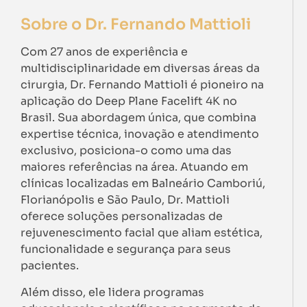
Sobre o Dr. Fernando Mattioli
Com 27 anos de experiência e
multidisciplinaridade em diversas áreas da
cirurgia, Dr. Fernando Mattioli é pioneiro na
aplicação do Deep Plane Facelift 4K no
Brasil. Sua abordagem única, que combina
expertise técnica, inovação e atendimento
exclusivo, posiciona-o como uma das
maiores referências na área. Atuando em
clínicas localizadas em Balneário Camboriú,
Florianópolis e São Paulo, Dr. Mattioli
oferece soluções personalizadas de
rejuvenescimento facial que aliam estética,
funcionalidade e segurança para seus
pacientes.
Além disso, ele lidera programas