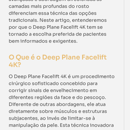
camadas mais profundas do rosto
diferenciam essa técnica das opções
tradicionais. Neste artigo, entenderemos
por que o Deep Plane Facelift 4K tem se
tornado a escolha preferida de pacientes
bem informados e exigentes.
O Que é o Deep Plane Facelift
4K?
O Deep Plane Facelift 4K é um procedimento
cirúrgico sofisticado concebido para
corrigir sinais de envelhecimento em
diferentes regiões da face e do pescoço.
Diferente de outras abordagens, ele atua
diretamente sobre músculos e estruturas
subjacentes, ao invés de limitar-se à
manipulação da pele. Esta técnica inovadora