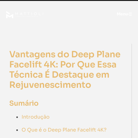
Menu
Vantagens do Deep Plane
Facelift 4K: Por Que Essa
Técnica É Destaque em
Rejuvenescimento
Sumário
Introdução
O Que é o Deep Plane Facelift 4K?