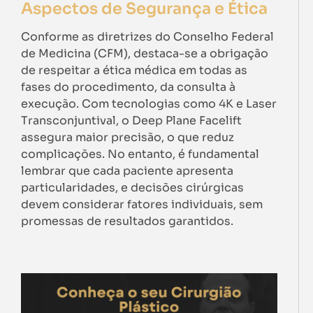
Aspectos de Segurança e Ética
Conforme as diretrizes do Conselho Federal
de Medicina (CFM), destaca-se a obrigação
de respeitar a ética médica em todas as
fases do procedimento, da consulta à
execução. Com tecnologias como 4K e Laser
Transconjuntival, o Deep Plane Facelift
assegura maior precisão, o que reduz
complicações. No entanto, é fundamental
lembrar que cada paciente apresenta
particularidades, e decisões cirúrgicas
devem considerar fatores individuais, sem
promessas de resultados garantidos.