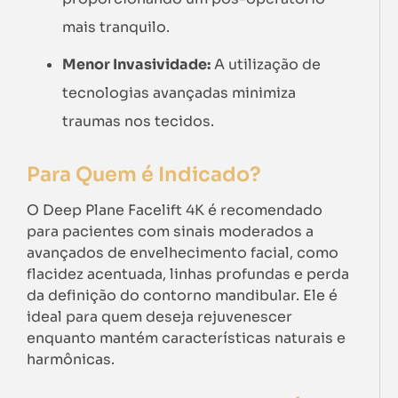
mais tranquilo.
Menor Invasividade:
A utilização de
tecnologias avançadas minimiza
traumas nos tecidos.
Para Quem é Indicado?
O Deep Plane Facelift 4K é recomendado
para pacientes com sinais moderados a
avançados de envelhecimento facial, como
flacidez acentuada, linhas profundas e perda
da definição do contorno mandibular. Ele é
ideal para quem deseja rejuvenescer
enquanto mantém características naturais e
harmônicas.