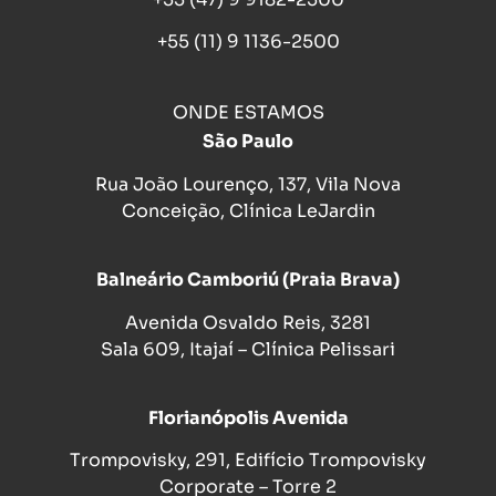
+55 (11) 9 1136-2500
ONDE ESTAMOS
São Paulo
Rua João Lourenço, 137, Vila Nova
Conceição, Clínica LeJardin
Balneário Camboriú (Praia Brava)
Avenida Osvaldo Reis, 3281
Sala 609, Itajaí – Clínica Pelissari
Florianópolis Avenida
Trompovisky, 291, Edifício Trompovisky
Corporate – Torre 2