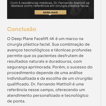
Conclusão
O Deep Plane Facelift 4K é um marco na
cirurgia plástica facial. Sua combinação de
avanços tecnológicos e técnicas profundas
permite que os pacientes desfrutem de
resultados naturais e duradouros, com
segurança aprimorada. Porém, o sucesso do
procedimento depende de uma análise
individualizada e da escolha de um cirurgião
qualificado. Dr. Fernando Mattioli é uma
referência nesse campo, oferecendo um
atendimento personalizado e tecnológico
de ponta.