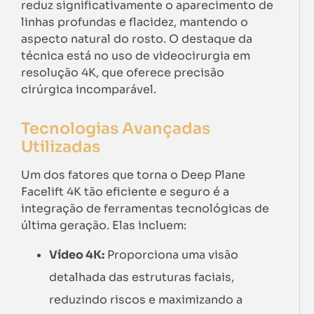
reduz significativamente o aparecimento de
linhas profundas e flacidez, mantendo o
aspecto natural do rosto. O destaque da
técnica está no uso de videocirurgia em
resolução 4K, que oferece precisão
cirúrgica incomparável.
Tecnologias Avançadas
Utilizadas
Um dos fatores que torna o Deep Plane
Facelift 4K tão eficiente e seguro é a
integração de ferramentas tecnológicas de
última geração. Elas incluem:
Vídeo 4K:
Proporciona uma visão
detalhada das estruturas faciais,
reduzindo riscos e maximizando a