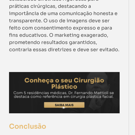
práticas cirúrgicas, destacando a
importância de uma comunicação honesta e
transparente. O uso de imagens deve ser
feito com consentimento expresso e para
fins educativos. O marketing exagerado,
prometendo resultados garantidos,
contraria essas diretrizes e deve ser evitado.
Conclusão