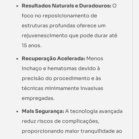
Resultados Naturais e Duradouros:
O
foco no reposicionamento de
estruturas profundas oferece um
rejuvenescimento que pode durar até
15 anos.
Recuperação Acelerada:
Menos
inchaço e hematomas devido à
precisão do procedimento e às
técnicas minimamente invasivas
empregadas.
Mais Segurança:
A tecnologia avançada
reduz riscos de complicações,
proporcionando maior tranquilidade ao