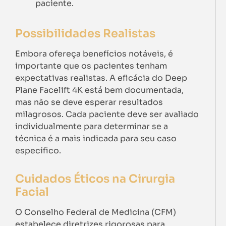
paciente.
Possibilidades Realistas
Embora ofereça benefícios notáveis, é
importante que os pacientes tenham
expectativas realistas. A eficácia do Deep
Plane Facelift 4K está bem documentada,
mas não se deve esperar resultados
milagrosos. Cada paciente deve ser avaliado
individualmente para determinar se a
técnica é a mais indicada para seu caso
específico.
Cuidados Éticos na Cirurgia
Facial
O Conselho Federal de Medicina (CFM)
estabelece diretrizes rigorosas para