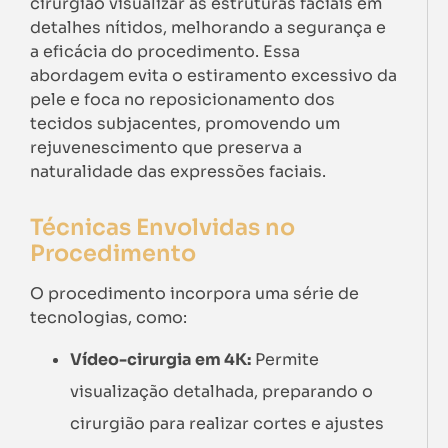
cirurgião visualizar as estruturas faciais em
detalhes nítidos, melhorando a segurança e
a eficácia do procedimento. Essa
abordagem evita o estiramento excessivo da
pele e foca no reposicionamento dos
tecidos subjacentes, promovendo um
rejuvenescimento que preserva a
naturalidade das expressões faciais.
Técnicas Envolvidas no
Procedimento
O procedimento incorpora uma série de
tecnologias, como:
Vídeo-cirurgia em 4K:
Permite
visualização detalhada, preparando o
cirurgião para realizar cortes e ajustes