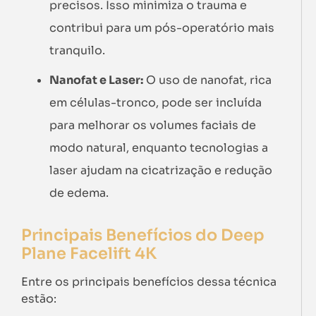
precisos. Isso minimiza o trauma e
contribui para um pós-operatório mais
tranquilo.
Nanofat e Laser:
O uso de nanofat, rica
em células-tronco, pode ser incluída
para melhorar os volumes faciais de
modo natural, enquanto tecnologias a
laser ajudam na cicatrização e redução
de edema.
Principais Benefícios do Deep
Plane Facelift 4K
Entre os principais benefícios dessa técnica
estão: