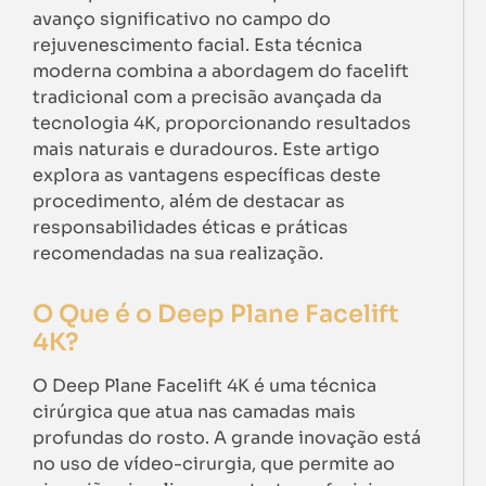
avanço significativo no campo do
rejuvenescimento facial. Esta técnica
moderna combina a abordagem do facelift
tradicional com a precisão avançada da
tecnologia 4K, proporcionando resultados
mais naturais e duradouros. Este artigo
explora as vantagens específicas deste
procedimento, além de destacar as
responsabilidades éticas e práticas
recomendadas na sua realização.
O Que é o Deep Plane Facelift
4K?
O Deep Plane Facelift 4K é uma técnica
cirúrgica que atua nas camadas mais
profundas do rosto. A grande inovação está
no uso de vídeo-cirurgia, que permite ao