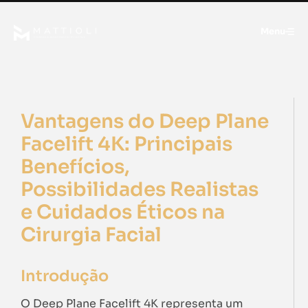
Menu
Vantagens do Deep Plane
Facelift 4K: Principais
Benefícios,
Possibilidades Realistas
e Cuidados Éticos na
Cirurgia Facial
Introdução
O Deep Plane Facelift 4K representa um