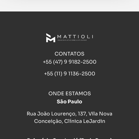
CONTATOS
+55 (47) 9 9182-2500
+55 (11) 9 1136-2500
ONDE ESTAMOS
São Paulo
Rua João Lourenço, 137, Vila Nova
Conceição, Clínica LeJardin