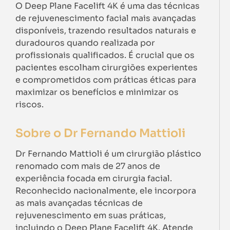
O Deep Plane Facelift 4K é uma das técnicas
de rejuvenescimento facial mais avançadas
disponíveis, trazendo resultados naturais e
duradouros quando realizada por
profissionais qualificados. É crucial que os
pacientes escolham cirurgiões experientes
e comprometidos com práticas éticas para
maximizar os benefícios e minimizar os
riscos.
Sobre o Dr Fernando Mattioli
Dr Fernando Mattioli é um cirurgião plástico
renomado com mais de 27 anos de
experiência focada em cirurgia facial.
Reconhecido nacionalmente, ele incorpora
as mais avançadas técnicas de
rejuvenescimento em suas práticas,
incluindo o Deep Plane Facelift 4K. Atende