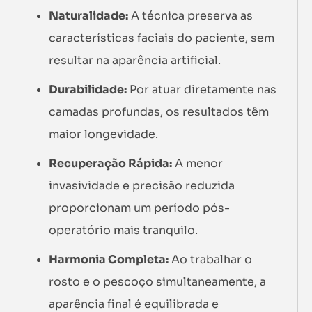
Naturalidade:
A técnica preserva as
características faciais do paciente, sem
resultar na aparência artificial.
Durabilidade:
Por atuar diretamente nas
camadas profundas, os resultados têm
maior longevidade.
Recuperação Rápida:
A menor
invasividade e precisão reduzida
proporcionam um período pós-
operatório mais tranquilo.
Harmonia Completa:
Ao trabalhar o
rosto e o pescoço simultaneamente, a
aparência final é equilibrada e