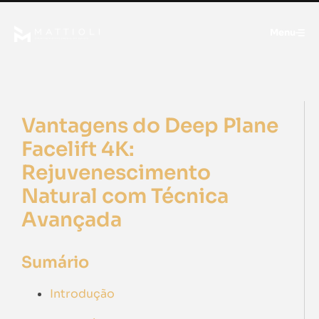
Menu
Vantagens do Deep Plane
Facelift 4K:
Rejuvenescimento
Natural com Técnica
Avançada
Sumário
Introdução