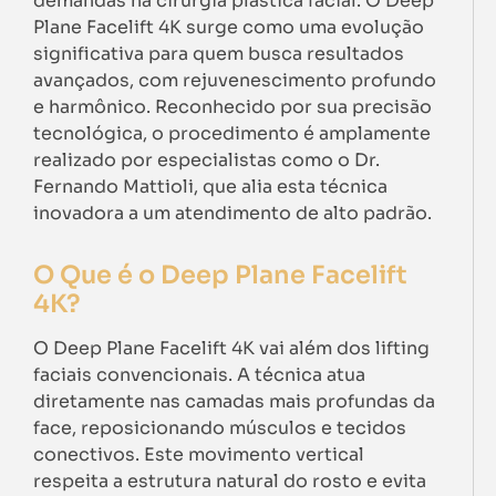
demandas na cirurgia plástica facial. O Deep
Plane Facelift 4K surge como uma evolução
significativa para quem busca resultados
avançados, com rejuvenescimento profundo
e harmônico. Reconhecido por sua precisão
tecnológica, o procedimento é amplamente
realizado por especialistas como o Dr.
Fernando Mattioli, que alia esta técnica
inovadora a um atendimento de alto padrão.
O Que é o Deep Plane Facelift
4K?
O Deep Plane Facelift 4K vai além dos lifting
faciais convencionais. A técnica atua
diretamente nas camadas mais profundas da
face, reposicionando músculos e tecidos
conectivos. Este movimento vertical
respeita a estrutura natural do rosto e evita