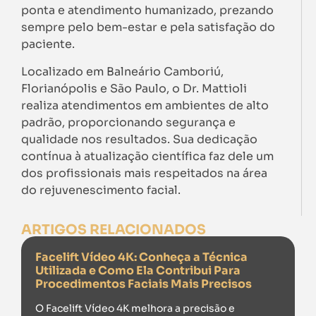
ponta e atendimento humanizado, prezando
sempre pelo bem-estar e pela satisfação do
paciente.
Localizado em Balneário Camboriú,
Florianópolis e São Paulo, o Dr. Mattioli
realiza atendimentos em ambientes de alto
padrão, proporcionando segurança e
qualidade nos resultados. Sua dedicação
contínua à atualização científica faz dele um
dos profissionais mais respeitados na área
do rejuvenescimento facial.
ARTIGOS RELACIONADOS
Facelift Vídeo 4K: Conheça a Técnica
Utilizada e Como Ela Contribui Para
Procedimentos Faciais Mais Precisos
O Facelift Vídeo 4K melhora a precisão e