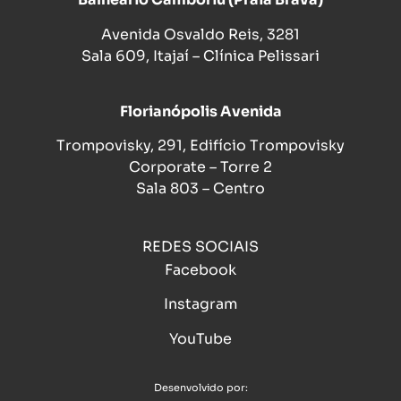
Avenida Osvaldo Reis, 3281
Sala 609, Itajaí – Clínica Pelissari
Florianópolis Avenida
Trompovisky, 291, Edifício Trompovisky
Corporate – Torre 2
Sala 803 – Centro
REDES SOCIAIS
Facebook
Instagram
YouTube
Desenvolvido por: