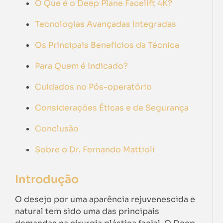
O Que é o Deep Plane Facelift 4K?
Tecnologias Avançadas Integradas
Os Principais Benefícios da Técnica
Para Quem é Indicado?
Cuidados no Pós-operatório
Considerações Éticas e de Segurança
Conclusão
Sobre o Dr. Fernando Mattioli
Introdução
O desejo por uma aparência rejuvenescida e
natural tem sido uma das principais