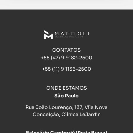
CONTATOS
+55 (47) 9 9182-2500
+55 (11) 9 1136-2500
ONDE ESTAMOS
São Paulo
Rua João Lourenço, 137, Vila Nova
Conceição, Clínica LeJardin
Balneário Camboriú (Praia Brava)