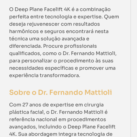
O Deep Plane Facelift 4K é a combinação
perfeita entre tecnologia e expertise. Quem
deseja rejuvenescer com resultados
harmônicos e seguros encontrará nesta
técnica uma solução avançada e
diferenciada. Procure profissionais
qualificados, como o Dr. Fernando Mattioli,
para personalizar o procedimento às suas
necessidades específicas e promover uma
experiência transformadora.
Sobre o Dr. Fernando Mattioli
Com 27 anos de expertise em cirurgia
plástica facial, o Dr. Fernando Mattioli é
referência nacional em procedimentos
avançados, incluindo o Deep Plane Facelift
4K. Sua abordagem integra tecnologia de