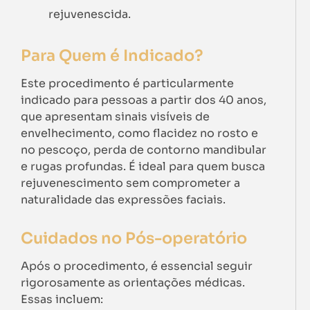
rejuvenescida.
Para Quem é Indicado?
Este procedimento é particularmente
indicado para pessoas a partir dos 40 anos,
que apresentam sinais visíveis de
envelhecimento, como flacidez no rosto e
no pescoço, perda de contorno mandibular
e rugas profundas. É ideal para quem busca
rejuvenescimento sem comprometer a
naturalidade das expressões faciais.
Cuidados no Pós-operatório
Após o procedimento, é essencial seguir
rigorosamente as orientações médicas.
Essas incluem: