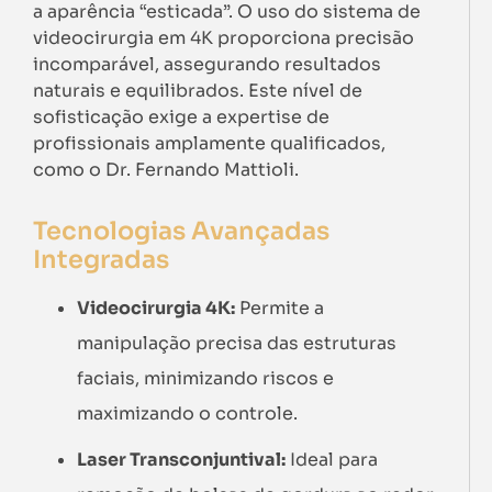
a aparência “esticada”. O uso do sistema de
videocirurgia em 4K proporciona precisão
incomparável, assegurando resultados
naturais e equilibrados. Este nível de
sofisticação exige a expertise de
profissionais amplamente qualificados,
como o Dr. Fernando Mattioli.
Tecnologias Avançadas
Integradas
Videocirurgia 4K:
Permite a
manipulação precisa das estruturas
faciais, minimizando riscos e
maximizando o controle.
Laser Transconjuntival:
Ideal para