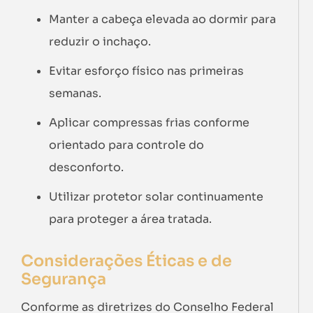
Manter a cabeça elevada ao dormir para
reduzir o inchaço.
Evitar esforço físico nas primeiras
semanas.
Aplicar compressas frias conforme
orientado para controle do
desconforto.
Utilizar protetor solar continuamente
para proteger a área tratada.
Considerações Éticas e de
Segurança
Conforme as diretrizes do Conselho Federal