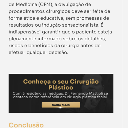
de Medicina (CFM), a divulgação de
procedimentos cirúrgicos deve ser feita de
forma ética e educativa, sem promessas de
resultados ou indução sensacionalista. É
indispensável garantir que o paciente esteja
plenamente informado sobre os detalhes,
riscos e benefícios da cirurgia antes de
efetuar qualquer decisão.
Conclusão