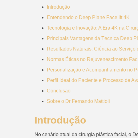
Introdução
Entendendo o Deep Plane Facelift 4K
Tecnologia e Inovação: A Era 4K na Cirur
Principais Vantagens da Técnica Deep P
Resultados Naturais: Ciência ao Serviço
Normas Éticas no Rejuvenescimento Faci
Personalização e Acompanhamento no Pó
Perfil Ideal do Paciente e Processo de Av
Conclusão
Sobre o Dr Fernando Mattioli
Introdução
No cenário atual da cirurgia plástica facial, 