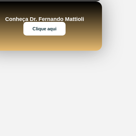
Conheça Dr. Fernando Mattioli
Clique aqui