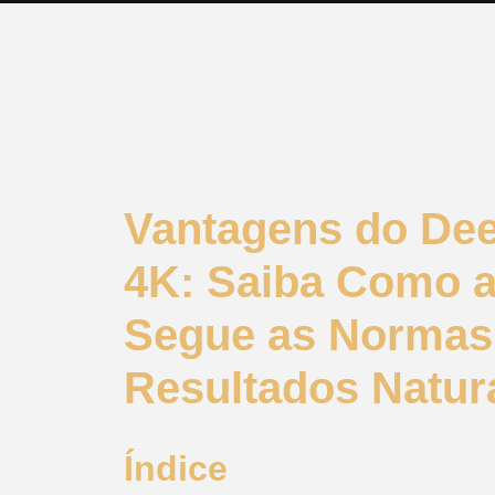
Vantagens do Deep
4K: Saiba Como a
Segue as Normas 
Resultados Natur
Índice